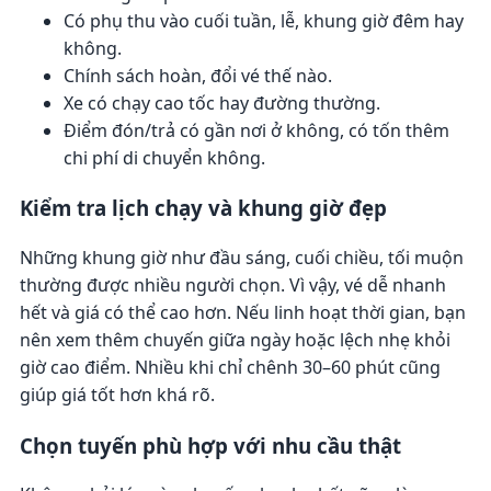
Có phụ thu vào cuối tuần, lễ, khung giờ đêm hay
không.
Chính sách hoàn, đổi vé thế nào.
Xe có chạy cao tốc hay đường thường.
Điểm đón/trả có gần nơi ở không, có tốn thêm
chi phí di chuyển không.
Kiểm tra lịch chạy và khung giờ đẹp
Những khung giờ như đầu sáng, cuối chiều, tối muộn
thường được nhiều người chọn. Vì vậy, vé dễ nhanh
hết và giá có thể cao hơn. Nếu linh hoạt thời gian, bạn
nên xem thêm chuyến giữa ngày hoặc lệch nhẹ khỏi
giờ cao điểm. Nhiều khi chỉ chênh 30–60 phút cũng
giúp giá tốt hơn khá rõ.
Chọn tuyến phù hợp với nhu cầu thật