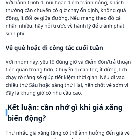
Với hành trình đi núi hoặc điểm tránh nóng, khách
thường cần chuyến có giờ chạy ổn định, không quá
đông, ít đổi xe giữa đường. Nếu mang theo đồ cá
nhân nhiều, hãy hỏi trước về hành lý để tránh phát
sinh phí.
Về quê hoặc đi công tác cuối tuần
Với nhóm này, yếu tố đúng giờ và điểm đón/trả thuận
tiện quan trọng hơn. Chuyến đi cao tốc, ít dừng, lịch
chạy rõ ràng sẽ giúp tiết kiệm thời gian. Nếu đi vào
chiều thứ Sáu hoặc sáng thứ Hai, nên chốt vé sớm vì
đây là khung giờ có nhu cầu cao.
Kết luận: cần nhớ gì khi giá xăng
biến động?
Thứ nhất, giá xăng tăng có thể ảnh hưởng đến giá vé