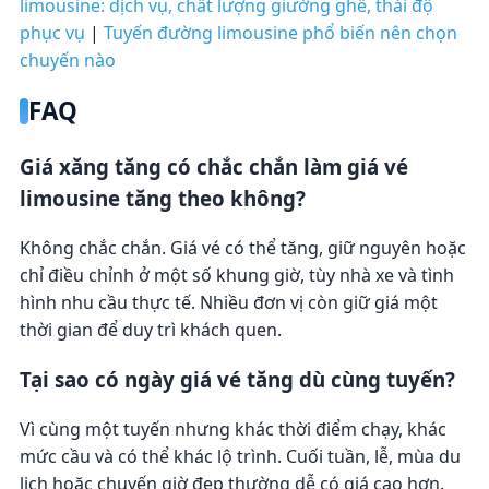
limousine: dịch vụ, chất lượng giường ghế, thái độ
phục vụ
|
Tuyến đường limousine phổ biến nên chọn
chuyến nào
FAQ
Giá xăng tăng có chắc chắn làm giá vé
limousine tăng theo không?
Không chắc chắn. Giá vé có thể tăng, giữ nguyên hoặc
chỉ điều chỉnh ở một số khung giờ, tùy nhà xe và tình
hình nhu cầu thực tế. Nhiều đơn vị còn giữ giá một
thời gian để duy trì khách quen.
Tại sao có ngày giá vé tăng dù cùng tuyến?
Vì cùng một tuyến nhưng khác thời điểm chạy, khác
mức cầu và có thể khác lộ trình. Cuối tuần, lễ, mùa du
lịch hoặc chuyến giờ đẹp thường dễ có giá cao hơn.