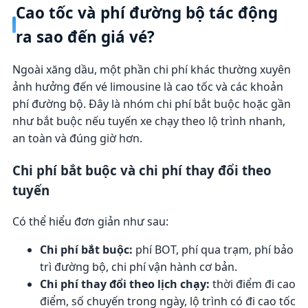
Cao tốc và phí đường bộ tác động
ra sao đến giá vé?
Ngoài xăng dầu, một phần chi phí khác thường xuyên
ảnh hưởng đến vé limousine là cao tốc và các khoản
phí đường bộ. Đây là nhóm chi phí bắt buộc hoặc gần
như bắt buộc nếu tuyến xe chạy theo lộ trình nhanh,
an toàn và đúng giờ hơn.
Chi phí bắt buộc và chi phí thay đổi theo
tuyến
Có thể hiểu đơn giản như sau:
Chi phí bắt buộc:
phí BOT, phí qua trạm, phí bảo
trì đường bộ, chi phí vận hành cơ bản.
Chi phí thay đổi theo lịch chạy:
thời điểm đi cao
điểm, số chuyến trong ngày, lộ trình có đi cao tốc