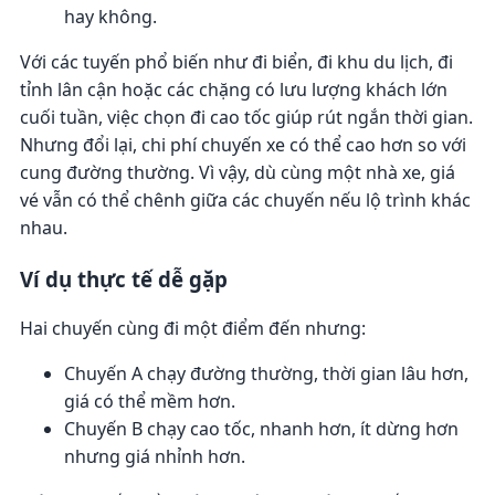
hay không.
Với các tuyến phổ biến như đi biển, đi khu du lịch, đi
tỉnh lân cận hoặc các chặng có lưu lượng khách lớn
cuối tuần, việc chọn đi cao tốc giúp rút ngắn thời gian.
Nhưng đổi lại, chi phí chuyến xe có thể cao hơn so với
cung đường thường. Vì vậy, dù cùng một nhà xe, giá
vé vẫn có thể chênh giữa các chuyến nếu lộ trình khác
nhau.
Ví dụ thực tế dễ gặp
Hai chuyến cùng đi một điểm đến nhưng:
Chuyến A chạy đường thường, thời gian lâu hơn,
giá có thể mềm hơn.
Chuyến B chạy cao tốc, nhanh hơn, ít dừng hơn
nhưng giá nhỉnh hơn.