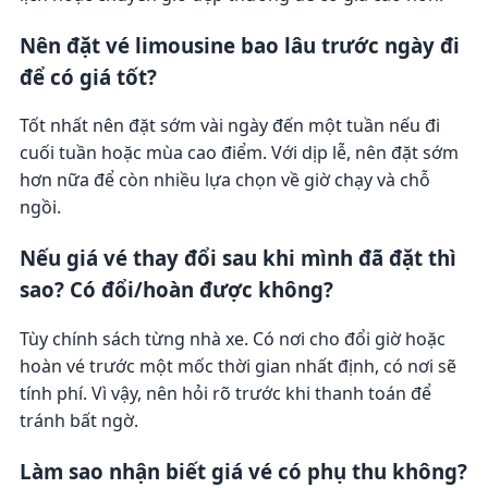
Nên đặt vé limousine bao lâu trước ngày đi
để có giá tốt?
Tốt nhất nên đặt sớm vài ngày đến một tuần nếu đi
cuối tuần hoặc mùa cao điểm. Với dịp lễ, nên đặt sớm
hơn nữa để còn nhiều lựa chọn về giờ chạy và chỗ
ngồi.
Nếu giá vé thay đổi sau khi mình đã đặt thì
sao? Có đổi/hoàn được không?
Tùy chính sách từng nhà xe. Có nơi cho đổi giờ hoặc
hoàn vé trước một mốc thời gian nhất định, có nơi sẽ
tính phí. Vì vậy, nên hỏi rõ trước khi thanh toán để
tránh bất ngờ.
Làm sao nhận biết giá vé có phụ thu không?