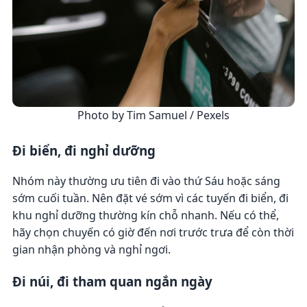
Photo by Tim Samuel / Pexels
Đi biển, đi nghỉ dưỡng
Nhóm này thường ưu tiên đi vào thứ Sáu hoặc sáng
sớm cuối tuần. Nên đặt vé sớm vì các tuyến đi biển, đi
khu nghỉ dưỡng thường kín chỗ nhanh. Nếu có thể,
hãy chọn chuyến có giờ đến nơi trước trưa để còn thời
gian nhận phòng và nghỉ ngơi.
Đi núi, đi tham quan ngắn ngày