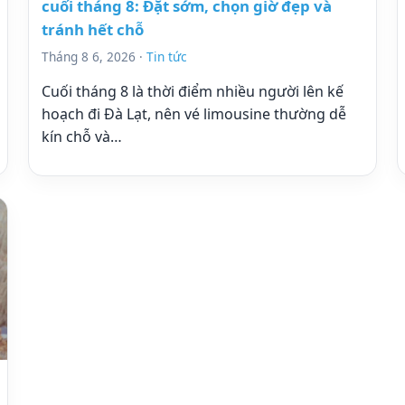
cuối tháng 8: Đặt sớm, chọn giờ đẹp và
tránh hết chỗ
Tháng 8 6, 2026 ·
Tin tức
Cuối tháng 8 là thời điểm nhiều người lên kế
hoạch đi Đà Lạt, nên vé limousine thường dễ
kín chỗ và…