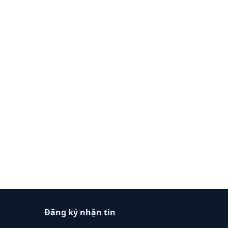
Đăng ký nhận tin