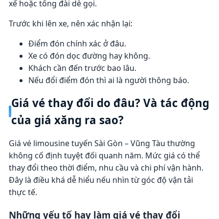
xế hoặc tổng đài dễ gọi.
Trước khi lên xe, nên xác nhận lại:
Điểm đón chính xác ở đâu.
Xe có đón dọc đường hay không.
Khách cần đến trước bao lâu.
Nếu đổi điểm đón thì ai là người thông báo.
Giá vé thay đổi do đâu? Và tác động
của giá xăng ra sao?
Giá vé limousine tuyến Sài Gòn – Vũng Tàu thường
không cố định tuyệt đối quanh năm. Mức giá có thể
thay đổi theo thời điểm, nhu cầu và chi phí vận hành.
Đây là điều khá dễ hiểu nếu nhìn từ góc độ vận tải
thực tế.
Những yếu tố hay làm giá vé thay đổi