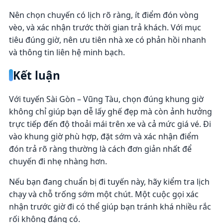
Nên chọn chuyến có lịch rõ ràng, ít điểm đón vòng
vèo, và xác nhận trước thời gian trả khách. Với mục
tiêu đúng giờ, nên ưu tiên nhà xe có phản hồi nhanh
và thông tin liên hệ minh bạch.
Kết luận
Với tuyến Sài Gòn – Vũng Tàu, chọn đúng khung giờ
không chỉ giúp bạn dễ lấy ghế đẹp mà còn ảnh hưởng
trực tiếp đến độ thoải mái trên xe và cả mức giá vé. Đi
vào khung giờ phù hợp, đặt sớm và xác nhận điểm
đón trả rõ ràng thường là cách đơn giản nhất để
chuyến đi nhẹ nhàng hơn.
Nếu bạn đang chuẩn bị đi tuyến này, hãy kiểm tra lịch
chạy và chỗ trống sớm một chút. Một cuộc gọi xác
nhận trước giờ đi có thể giúp bạn tránh khá nhiều rắc
rối không đáng có.