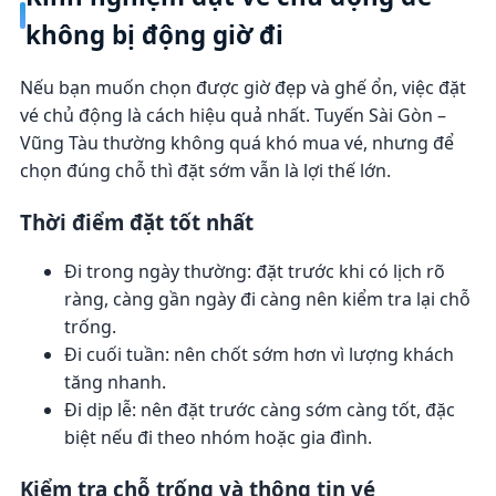
không bị động giờ đi
Nếu bạn muốn chọn được giờ đẹp và ghế ổn, việc đặt
vé chủ động là cách hiệu quả nhất. Tuyến Sài Gòn –
Vũng Tàu thường không quá khó mua vé, nhưng để
chọn đúng chỗ thì đặt sớm vẫn là lợi thế lớn.
Thời điểm đặt tốt nhất
Đi trong ngày thường: đặt trước khi có lịch rõ
ràng, càng gần ngày đi càng nên kiểm tra lại chỗ
trống.
Đi cuối tuần: nên chốt sớm hơn vì lượng khách
tăng nhanh.
Đi dịp lễ: nên đặt trước càng sớm càng tốt, đặc
biệt nếu đi theo nhóm hoặc gia đình.
Kiểm tra chỗ trống và thông tin vé