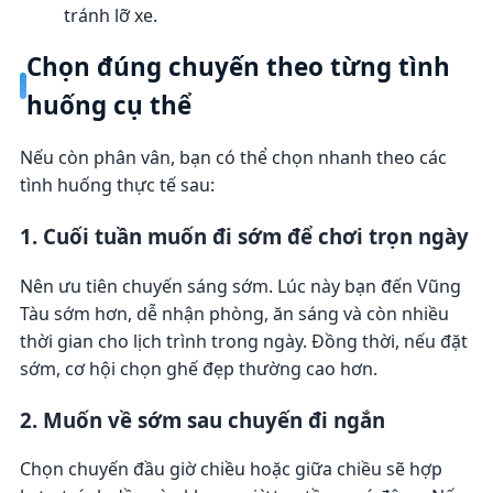
tránh lỡ xe.
Chọn đúng chuyến theo từng tình
huống cụ thể
Nếu còn phân vân, bạn có thể chọn nhanh theo các
tình huống thực tế sau:
1. Cuối tuần muốn đi sớm để chơi trọn ngày
Nên ưu tiên chuyến sáng sớm. Lúc này bạn đến Vũng
Tàu sớm hơn, dễ nhận phòng, ăn sáng và còn nhiều
thời gian cho lịch trình trong ngày. Đồng thời, nếu đặt
sớm, cơ hội chọn ghế đẹp thường cao hơn.
2. Muốn về sớm sau chuyến đi ngắn
Chọn chuyến đầu giờ chiều hoặc giữa chiều sẽ hợp