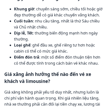
Khung giờ
: chuyến sáng sớm, chiều tối hoặc giờ
đẹp thường dễ có giá khác chuyến vắng khách.
Cuối tuần
: nhu cầu tăng, nhất là thứ Sáu chiều
và Chủ nhật chiều.
Dịp lễ, Tết
: thường biến động mạnh hơn ngày
thường.
Loại ghế
: ghế đầu xe, ghế riêng tư hơn hoặc
cabin có thể có mức giá khác.
Điểm đón trả
: một số điểm đón thuận tiện hơn
có thể được tính trong cách bán vé khác nhau.
Giá xăng ảnh hưởng thế nào đến vé xe
khách và limousine?
Giá xăng không phải yếu tố duy nhất, nhưng luôn là
chi phí vận hành quan trọng. Khi giá nhiên liệu tăng,
nhà xe thường phải cân đối lại tiền chạy xe, lương tài