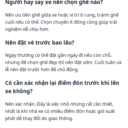
Người hay say xe nên chọn ghế nào?
Nên ưu tiên ghế giữa xe hoặc vị trí ít rung, tránh ghế
cuối nếu có thể. Chọn chuyến ít đông cũng giúp trải
nghiệm dễ chịu hơn.
Nên đặt vé trước bao lâu?
Ngày thường có thể đặt gần ngày đi nếu còn chỗ,
nhưng để chọn ghế đẹp thì nên đặt sớm. Cuối tuần và
lễ nên đặt trước hơn để chủ động.
Có cần xác nhận lại điểm đón trước khi lên
xe không?
Nên xác nhận. Đây là việc nhỏ nhưng rất cần thiết,
nhất là khi nhà xe có nhiều điểm đón hoặc giờ xuất
phát dễ thay đổi do giao thông.