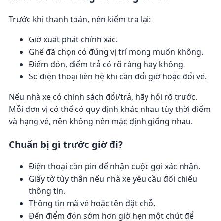
Trước khi thanh toán, nên kiểm tra lại:
Giờ xuất phát chính xác.
Ghế đã chọn có đúng vị trí mong muốn không.
Điểm đón, điểm trả có rõ ràng hay không.
Số điện thoại liên hệ khi cần đổi giờ hoặc đổi vé.
Nếu nhà xe có chính sách đổi/trả, hãy hỏi rõ trước.
Mỗi đơn vị có thể có quy định khác nhau tùy thời điểm
và hạng vé, nên không nên mặc định giống nhau.
Chuẩn bị gì trước giờ đi?
Điện thoại còn pin để nhận cuộc gọi xác nhận.
Giấy tờ tùy thân nếu nhà xe yêu cầu đối chiếu
thông tin.
Thông tin mã vé hoặc tên đặt chỗ.
Đến điểm đón sớm hơn giờ hẹn một chút để