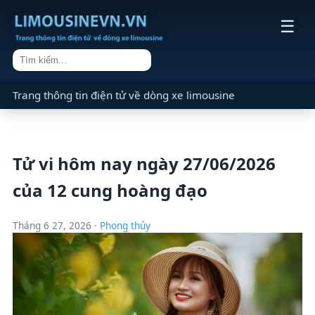
☰
Trang thông tin điện tử về dòng xe limousine
Tử vi hôm nay ngày 27/06/2026
của 12 cung hoàng đạo
Tháng 6 27, 2026 ·
Phong thủy