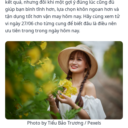
kết quả, nhưng đôi khi một gợi ý đúng lúc cũng đủ
giúp bạn bình tĩnh hơn, lựa chọn khôn ngoan hơn và
tận dụng tốt hơn vận may hôm nay. Hãy cùng xem tử
vi ngày 27/06 cho từng cung để biết đâu là điều nên
ưu tiên trong trong ngày hôm nay.
Photo by Tiểu Bảo Trương / Pexels