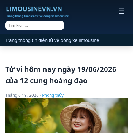
☰
Trang thông tin điện tử về dòng xe limousine
Tử vi hôm nay ngày 19/06/2026
của 12 cung hoàng đạo
Tháng 6 19, 2026 ·
Phong thủy