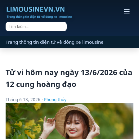
☰
Trang thông tin điện tử về dòng xe limousine
Tử vi hôm nay ngày 13/6/2026 của
12 cung hoàng đạo
Tháng 6 13, 2026 ·
Phong thủy