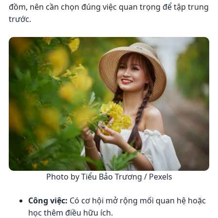
đồm, nên cần chọn đúng việc quan trọng để tập trung
trước.
Photo by Tiểu Bảo Trương / Pexels
Công việc:
Có cơ hội mở rộng mối quan hệ hoặc
học thêm điều hữu ích.