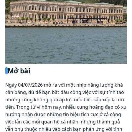
Mở bài
Ngày 04/07/2026 mở ra với một nhịp năng lượng khá
cân bằng, đủ để bạn bắt đầu công việc với sự tỉnh táo
nhưng cũng không quá áp lực nếu biết sắp xếp lại ưu
tiên. Trong tử vi hôm nay, nhiều cung hoàng đạo có xu
hướng nhận được những tín hiệu tích cực ở cả công
việc lẫn các mối quan hệ cá nhân, nhưng thành quả
vẫn phụ thuộc nhiều vào cách bạn phản ứng với tình