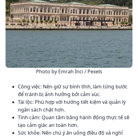
Photo by Emrah İnci / Pexels
Công việc: Nên giữ sự bình tĩnh, làm từng bước
để tránh bị ảnh hưởng bởi cảm xúc.
Tài lộc: Phù hợp với hướng tiết kiệm và quản lý
ngân sách chặt hơn.
Tình cảm: Quan tâm bằng hành động thực tế sẽ
tạo cảm giác an toàn hơn.
Sức khỏe: Nên chú ý ăn uống điều độ và nghỉ