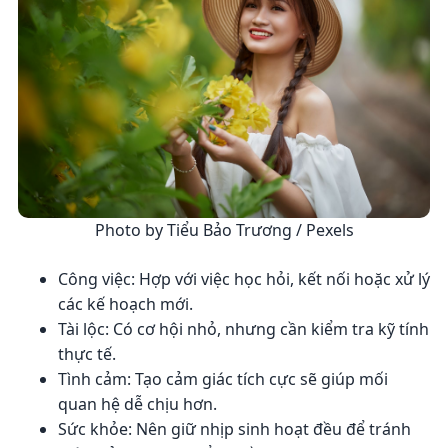
Photo by Tiểu Bảo Trương / Pexels
Công việc: Hợp với việc học hỏi, kết nối hoặc xử lý
các kế hoạch mới.
Tài lộc: Có cơ hội nhỏ, nhưng cần kiểm tra kỹ tính
thực tế.
Tình cảm: Tạo cảm giác tích cực sẽ giúp mối
quan hệ dễ chịu hơn.
Sức khỏe: Nên giữ nhịp sinh hoạt đều để tránh