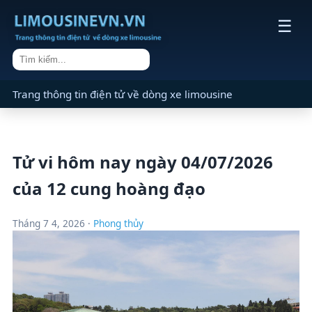
☰
Trang thông tin điện tử về dòng xe limousine
Tử vi hôm nay ngày 04/07/2026
của 12 cung hoàng đạo
Tháng 7 4, 2026 ·
Phong thủy