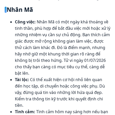
Nhân Mã
Công việc:
Nhân Mã có một ngày khá thoáng về
tinh thần, phù hợp để bắt đầu việc mới hoặc xử lý
những nhiệm vụ cần sự chủ động. Bạn thích cảm
giác được mở rộng không gian làm việc, được
thử cách làm khác đi. Đó là điểm mạnh, nhưng
hãy nhớ giữ một khung thời gian rõ ràng để
không bị trôi theo hứng. Tử vi ngày 01/07/2026
cho thấy bạn càng có mục tiêu cụ thể, càng dễ
bật lên.
Tài lộc:
Có thể xuất hiện cơ hội nhỏ liên quan
đến học tập, di chuyển hoặc công việc phụ. Dù
vậy, đừng quá tin vào những lời hứa quá đẹp.
Kiểm tra thông tin kỹ trước khi quyết định chi
tiền.
Tình cảm:
Tình cảm hôm nay sáng hơn nếu bạn