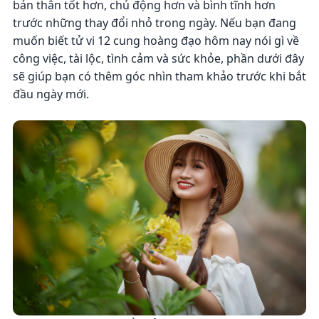
bản thân tốt hơn, chủ động hơn và bình tĩnh hơn
trước những thay đổi nhỏ trong ngày. Nếu bạn đang
muốn biết tử vi 12 cung hoàng đạo hôm nay nói gì về
công việc, tài lộc, tình cảm và sức khỏe, phần dưới đây
sẽ giúp bạn có thêm góc nhìn tham khảo trước khi bắt
đầu ngày mới.