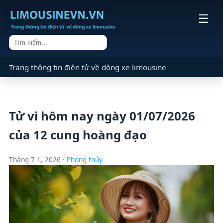
☰
Trang thông tin điện tử về dòng xe limousine
Tử vi hôm nay ngày 01/07/2026
của 12 cung hoàng đạo
Tháng 7 1, 2026 ·
Phong thủy