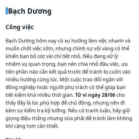
Bạch Dương
Công việc
Bạch Dương hôm nay có xu hướng làm việc nhanh và
muốn chốt việc sớm, nhưng chính sự vội vàng có thể
khiến bạn bỏ sót vài chi tiết nhỏ. Nếu đang xử lý
nhiệm vụ quan trọng, bạn nên chia nhỏ đầu việc, ưu
tiên phần nào cần kết quả trước để tránh bị cuốn vào
nhiều hướng cùng lúc. Một cuộc trao đổi ngắn với
đồng nghiệp hoặc người phụ trách có thể giúp bạn
tiết kiệm khá nhiều thời gian.
Tử vi ngày 28/06
cho
thấy đây là lúc phù hợp để chủ động, nhưng nên đi
kèm sự kiểm tra kỹ lưỡng. Nếu có tranh luận, hãy giữ
giọng điệu thẳng nhưng vừa phải để tránh làm không
khí căng hơn cần thiết.