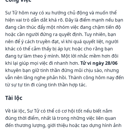
Sư Tử hôm nay có xu hướng chủ động và muốn thể
hiện vai trò dẫn dắt khá rõ. Đây là điểm mạnh nếu bạn
đang cần thúc đẩy một nhóm việc đang chậm tiến độ
hoặc cần người đứng ra quyết định. Tuy nhiên, bạn
nên để ý cách truyền đạt, vì khi quá quyết liệt, người
khác có thể cảm thấy bị áp lực hoặc cho rằng bạn
đang tự làm theo ý mình. Một lời nhắc mềm hơn đôi
khi lại giúp mọi việc đi nhanh hơn.
Tử vi ngày 28/06
khuyên bạn giữ tinh thần đứng mũi chịu sào, nhưng
vẫn nên lắng nghe phản hồi. Thành công hôm nay đến
từ sự tự tin đi cùng tinh thần hợp tác.
Tài lộc
Về tài lộc, Sư Tử có thể có cơ hội tốt nếu biết nắm
đúng thời điểm, nhất là trong những việc liên quan
đến thương lượng, giới thiệu hoặc tạo dựng hình ảnh