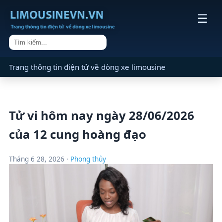
☰
Trang thông tin điện tử về dòng xe limousine
Tử vi hôm nay ngày 28/06/2026
của 12 cung hoàng đạo
Tháng 6 28, 2026 ·
Phong thủy