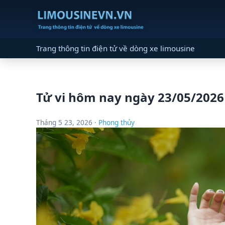
Trang thông tin điện tử về dòng xe limousine
Tử vi hôm nay ngày 23/05/2026
Tháng 5 23, 2026 ·
Phong thủy