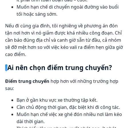
Muốn hạn chế di chuyển ngoài đường vào buổi
tối hoặc sáng sớm.
Nếu đi cùng gia đình, tôi nghiêng về phương án đón
tận nơi hơn vì nó giảm được khá nhiều công đoạn. Chỉ
cần báo đúng địa chỉ và canh giờ sẵn từ đầu, cả nhóm
sẽ đỡ mệt hơn so với việc kéo vali ra điểm hẹn giữa giờ
cao điểm.
Ai nên chọn điểm trung chuyển?
Điểm trung chuyển
hợp hơn với những trường hợp
sau:
Bạn ở gần khu vực xe thường tập kết.
Cần chủ động thời gian, đặc biệt khi đi công tác.
Muốn hạn chế việc xe ghé đón nhiều nơi làm kéo
dài thời gian.