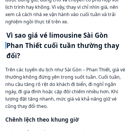
lịch trình hay không. Vì vậy, thay vì chỉ nhìn giá, nên
xem cả cách nhà xe vận hành vào cuối tuần và trải
nghiệm ngồi thực tế trên xe.
Vì sao giá vé limousine Sài Gòn
Phan Thiết cuối tuần thường thay
đổi?
Trên các tuyến du lịch như Sài Gòn – Phan Thiết, giá vé
thường không đứng yên trong suốt tuần. Cuối tuần,
nhu cầu tăng rõ rệt do khách đi biển, đi nghỉ ngắn
ngày, đi gia đình hoặc cặp đôi chiếm nhiều hơn. Khi
lượng đặt tăng nhanh, mức giá và khả năng giữ vé
cũng thay đổi theo.
Chênh lệch theo khung giờ