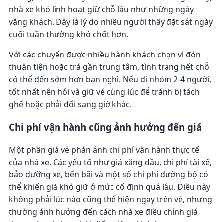
nhà xe khó linh hoạt giữ chỗ lâu như những ngày
vắng khách. Đây là lý do nhiều người thấy đặt sát ngày
cuối tuần thường khó chốt hơn.
Với các chuyến được nhiều hành khách chọn vì đón
thuận tiện hoặc trả gần trung tâm, tình trạng hết chỗ
có thể đến sớm hơn bạn nghĩ. Nếu đi nhóm 2-4 người,
tốt nhất nên hỏi và giữ vé cùng lúc để tránh bị tách
ghế hoặc phải đổi sang giờ khác.
Chi phí vận hành cũng ảnh hưởng đến giá
Một phần giá vé phản ánh chi phí vận hành thực tế
của nhà xe. Các yếu tố như giá xăng dầu, chi phí tài xế,
bảo dưỡng xe, bến bãi và một số chi phí đường bộ có
thể khiến giá khó giữ ở mức cố định quá lâu. Điều này
không phải lúc nào cũng thể hiện ngay trên vé, nhưng
thường ảnh hưởng đến cách nhà xe điều chỉnh giá