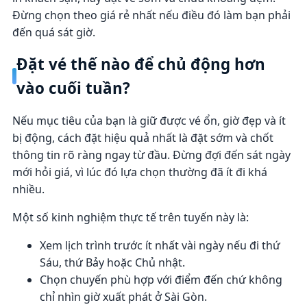
Đừng chọn theo giá rẻ nhất nếu điều đó làm bạn phải
đến quá sát giờ.
Đặt vé thế nào để chủ động hơn
vào cuối tuần?
Nếu mục tiêu của bạn là giữ được vé ổn, giờ đẹp và ít
bị động, cách đặt hiệu quả nhất là đặt sớm và chốt
thông tin rõ ràng ngay từ đầu. Đừng đợi đến sát ngày
mới hỏi giá, vì lúc đó lựa chọn thường đã ít đi khá
nhiều.
Một số kinh nghiệm thực tế trên tuyến này là:
Xem lịch trình trước ít nhất vài ngày nếu đi thứ
Sáu, thứ Bảy hoặc Chủ nhật.
Chọn chuyến phù hợp với điểm đến chứ không
chỉ nhìn giờ xuất phát ở Sài Gòn.