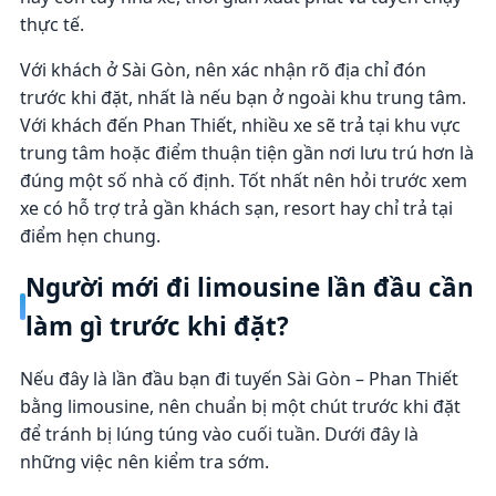
thực tế.
Với khách ở Sài Gòn, nên xác nhận rõ địa chỉ đón
trước khi đặt, nhất là nếu bạn ở ngoài khu trung tâm.
Với khách đến Phan Thiết, nhiều xe sẽ trả tại khu vực
trung tâm hoặc điểm thuận tiện gần nơi lưu trú hơn là
đúng một số nhà cố định. Tốt nhất nên hỏi trước xem
xe có hỗ trợ trả gần khách sạn, resort hay chỉ trả tại
điểm hẹn chung.
Người mới đi limousine lần đầu cần
làm gì trước khi đặt?
Nếu đây là lần đầu bạn đi tuyến Sài Gòn – Phan Thiết
bằng limousine, nên chuẩn bị một chút trước khi đặt
để tránh bị lúng túng vào cuối tuần. Dưới đây là
những việc nên kiểm tra sớm.