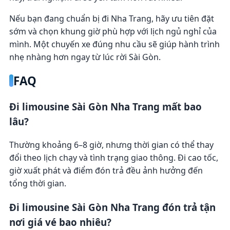
Nếu bạn đang chuẩn bị đi Nha Trang, hãy ưu tiên đặt
sớm và chọn khung giờ phù hợp với lịch ngủ nghỉ của
mình. Một chuyến xe đúng nhu cầu sẽ giúp hành trình
nhẹ nhàng hơn ngay từ lúc rời Sài Gòn.
FAQ
Đi limousine Sài Gòn Nha Trang mất bao
lâu?
Thường khoảng 6–8 giờ, nhưng thời gian có thể thay
đổi theo lịch chạy và tình trạng giao thông. Đi cao tốc,
giờ xuất phát và điểm đón trả đều ảnh hưởng đến
tổng thời gian.
Đi limousine Sài Gòn Nha Trang đón trả tận
nơi giá vé bao nhiêu?