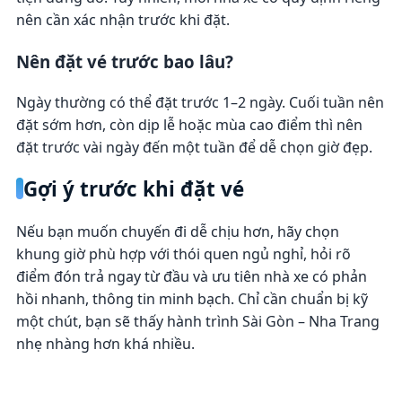
nên cần xác nhận trước khi đặt.
Nên đặt vé trước bao lâu?
Ngày thường có thể đặt trước 1–2 ngày. Cuối tuần nên
đặt sớm hơn, còn dịp lễ hoặc mùa cao điểm thì nên
đặt trước vài ngày đến một tuần để dễ chọn giờ đẹp.
Gợi ý trước khi đặt vé
Nếu bạn muốn chuyến đi dễ chịu hơn, hãy chọn
khung giờ phù hợp với thói quen ngủ nghỉ, hỏi rõ
điểm đón trả ngay từ đầu và ưu tiên nhà xe có phản
hồi nhanh, thông tin minh bạch. Chỉ cần chuẩn bị kỹ
một chút, bạn sẽ thấy hành trình Sài Gòn – Nha Trang
nhẹ nhàng hơn khá nhiều.