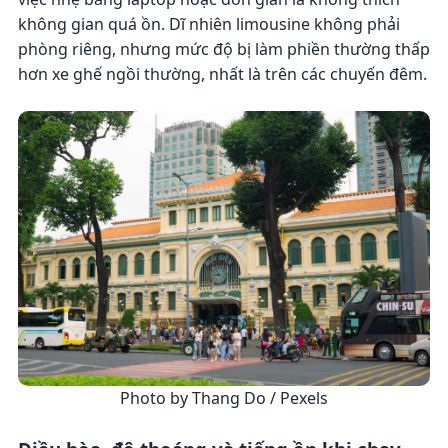
không gian quá ồn. Dĩ nhiên limousine không phải
phòng riêng, nhưng mức độ bị làm phiền thường thấp
hơn xe ghế ngồi thường, nhất là trên các chuyến đêm.
Photo by Thang Do / Pexels