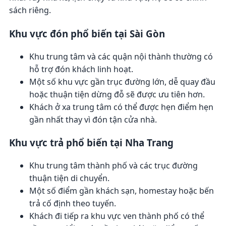
sách riêng.
Khu vực đón phổ biến tại Sài Gòn
Khu trung tâm và các quận nội thành thường có
hỗ trợ đón khách linh hoạt.
Một số khu vực gần trục đường lớn, dễ quay đầu
hoặc thuận tiện dừng đỗ sẽ được ưu tiên hơn.
Khách ở xa trung tâm có thể được hẹn điểm hẹn
gần nhất thay vì đón tận cửa nhà.
Khu vực trả phổ biến tại Nha Trang
Khu trung tâm thành phố và các trục đường
thuận tiện di chuyển.
Một số điểm gần khách sạn, homestay hoặc bến
trả cố định theo tuyến.
Khách đi tiếp ra khu vực ven thành phố có thể