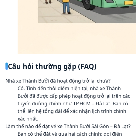
Câu hỏi thường gặp (FAQ)
Nhà xe Thành Bưởi đã hoạt động trở lại chưa?
Có. Tính đến thời điểm hiện tại, nhà xe Thành
Bưởi đã được cấp phép hoạt động trở lại trên các
tuyến đường chính như TP.HCM – Đà Lạt. Bạn có
thể liên hệ tổng đài để xác nhận lịch trình chính
xác nhất.
Làm thế nào để đặt vé xe Thành Bưởi Sài Gòn – Đà Lạt?
Bạn có thể đặt vé qua hai cách chính: gọi điện