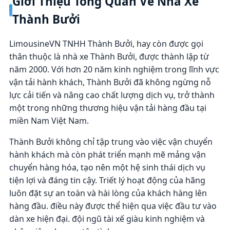
Giới Thiệu Tổng Quan Về Nhà Xe
Thành Bưởi
LimousineVN TNHH Thành Bưởi, hay còn được gọi
thân thuộc là nhà xe Thành Bưởi, được thành lập từ
năm 2000. Với hơn 20 năm kinh nghiệm trong lĩnh vực
vận tải hành khách, Thành Bưởi đã không ngừng nỗ
lực cải tiến và nâng cao chất lượng dịch vụ, trở thành
một trong những thương hiệu vận tải hàng đầu tại
miền Nam Việt Nam.
Thành Bưởi không chỉ tập trung vào việc vận chuyển
hành khách mà còn phát triển mạnh mẽ mảng vận
chuyển hàng hóa, tạo nên một hệ sinh thái dịch vụ
tiện lợi và đáng tin cậy. Triết lý hoạt động của hãng
luôn đặt sự an toàn và hài lòng của khách hàng lên
hàng đầu. điều này được thể hiện qua việc đầu tư vào
dàn xe hiện đại. đội ngũ tài xế giàu kinh nghiệm và