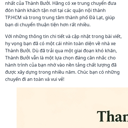
nhất của Thành Bưởi. Hãng có xe trung chuyển đưa
đón hành khách tận nơi tại các quận nội thành
TP.HCM và trong trung tâm thành phố Đà Lạt, giúp
bạn di chuyển thuận tiện hơn rất nhiều.
Với những thông tin chi tiết và cập nhật trong bài viết,
hy vọng bạn đã có một cái nhìn toàn diện về nhà xe
Thành Bưởi. Dù đã trải qua một giai đoạn khó khăn,
Thành Bưởi vẫn là một lựa chọn đáng cân nhắc cho
hành trình của bạn nhờ vào nền tảng chất lượng đã
được xây dựng trong nhiều năm. Chúc bạn có những
chuyến đi an toàn và vui vẻ!