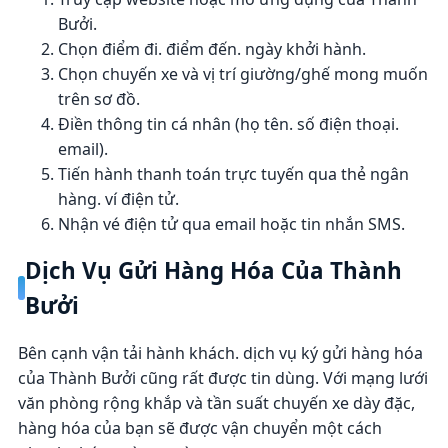
Bưởi.
Chọn điểm đi. điểm đến. ngày khởi hành.
Chọn chuyến xe và vị trí giường/ghế mong muốn
trên sơ đồ.
Điền thông tin cá nhân (họ tên. số điện thoại.
email).
Tiến hành thanh toán trực tuyến qua thẻ ngân
hàng. ví điện tử.
Nhận vé điện tử qua email hoặc tin nhắn SMS.
Dịch Vụ Gửi Hàng Hóa Của Thành
Bưởi
Bên cạnh vận tải hành khách. dịch vụ ký gửi hàng hóa
của Thành Bưởi cũng rất được tin dùng. Với mạng lưới
văn phòng rộng khắp và tần suất chuyến xe dày đặc,
hàng hóa của bạn sẽ được vận chuyển một cách