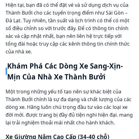
Hiện tại, bạn đã có thể đặt vé và sử dụng dịch vụ của
Thành Bưởi cho các tuyến trọng điểm như Sài Gòn –
Đà Lạt. Tuy nhiên, tần suất và lịch trình có thể có một
số điều chỉnh so với trước đây. Để có thông tin chính
xác và cập nhật nhất, bạn nên liên hệ trực tiếp với
tổng đài hoặc truy cập các kênh thông tin chính thức
của nhà xe.
Khám Phá Các Dòng Xe Sang-Xịn-
Mịn Của Nhà Xe Thành Bưởi
Một trong những yếu tố tạo nên sự khác biệt của
Thành Bưởi chính là sự đa dạng và chất lượng của các
dòng xe. Hãng luôn chú trọng đầu tư vào các loại xe
đời mới. được trang bị đầy đủ tiện nghi hiện đại. mang
lại trải nghiệm thoải mái nhất cho hành khách.
Xe Giường Nằm Cao Cấp (34-40 chỗ)