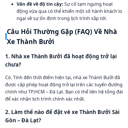
Vấn đề về độ tin cậy:
Sự cố tạm ngưng hoạt
động vừa qua có thể khiến một số hành khách lo
ngại về sự ổn định trong lịch trình sắp tới.
Câu Hỏi Thường Gặp (FAQ) Về Nhà
Xe Thành Bưởi
1. Nhà xe Thành Bưởi đã hoạt động trở lại
chưa?
Có. Tính đến thời điểm hiện tại, nhà xe Thành Bưởi đã
được cấp phép hoạt động trở lại trên các tuyến đường
chính như TP.HCM – Đà Lạt. Bạn có thể liên hệ tổng đài
để xác nhận lịch trình chính xác nhất.
2. Làm thế nào để đặt vé xe Thành Bưởi Sài
Gòn – Đà Lạt?