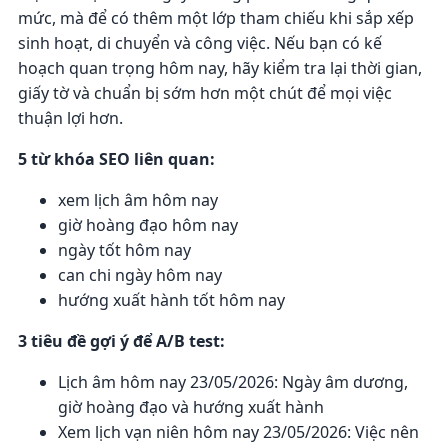
mức, mà để có thêm một lớp tham chiếu khi sắp xếp
sinh hoạt, di chuyển và công việc. Nếu bạn có kế
hoạch quan trọng hôm nay, hãy kiểm tra lại thời gian,
giấy tờ và chuẩn bị sớm hơn một chút để mọi việc
thuận lợi hơn.
5 từ khóa SEO liên quan:
xem lịch âm hôm nay
giờ hoàng đạo hôm nay
ngày tốt hôm nay
can chi ngày hôm nay
hướng xuất hành tốt hôm nay
3 tiêu đề gợi ý để A/B test:
Lịch âm hôm nay 23/05/2026: Ngày âm dương,
giờ hoàng đạo và hướng xuất hành
Xem lịch vạn niên hôm nay 23/05/2026: Việc nên