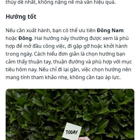
thủy dễ nhất, không nặng nề mà vẫn hiệu quả.
Hướng tốt
Nếu cần xuất hành, bạn có thể ưu tiên
Đông Nam
hoặc
Đông
. Hai hướng này thường được xem là phù
hợp để mở đầu công việc, đi gặp gỡ hoặc khởi hành
trong ngày. Cách hiểu đơn giản là chọn hướng bạn
cảm thấy thuận tay, thuận đường và phù hợp với mục
tiêu hôm nay. Nếu chỉ đi lại gần, việc chọn hướng nên
mang tính tham khảo nhẹ, không cần tạo áp lực.