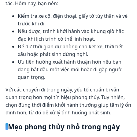
tác. Hôm nay, bạn nên:
Kiểm tra xe cộ, điện thoại, giấy tờ tùy thân và vé
trước khi đi.
Nếu được, tránh khởi hành vào khung giờ hắc
đạo khi lịch trình có thể linh hoạt.
Để dư thời gian dự phòng cho kẹt xe, thời tiết
xấu hoặc phát sinh dừng nghỉ.
Ưu tiên hướng xuất hành thuận hơn nếu bạn
đang bắt đầu một việc mới hoặc đi gặp người
quan trọng.
Với các chuyến đi trong ngày, yếu tố chuẩn bị vẫn
quan trọng hơn mọi tín hiệu phong thủy. Tuy nhiên,
chọn đúng thời điểm khởi hành thường giúp tâm lý ổn
định hơn, từ đó dễ xử lý tình huống phát sinh.
Mẹo phong thủy nhỏ trong ngày