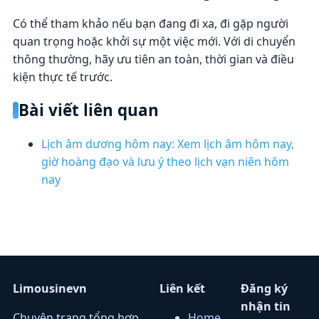
Có thể tham khảo nếu bạn đang đi xa, đi gặp người
quan trọng hoặc khởi sự một việc mới. Với di chuyển
thông thường, hãy ưu tiên an toàn, thời gian và điều
kiện thực tế trước.
Bài viết liên quan
Lịch âm dương hôm nay: Xem lịch âm hôm nay,
giờ hoàng đạo và lưu ý theo lịch vạn niên hôm
nay
Limousinevn
Liên kết
Đăng ký
nhận tin
Chuyên trang tổng hợp
Home