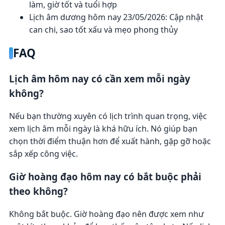
làm, giờ tốt và tuổi hợp
Lịch âm dương hôm nay 23/05/2026: Cập nhật
can chi, sao tốt xấu và mẹo phong thủy
FAQ
Lịch âm hôm nay có cần xem mỗi ngày
không?
Nếu bạn thường xuyên có lịch trình quan trọng, việc
xem lịch âm mỗi ngày là khá hữu ích. Nó giúp bạn
chọn thời điểm thuận hơn để xuất hành, gặp gỡ hoặc
sắp xếp công việc.
Giờ hoàng đạo hôm nay có bắt buộc phải
theo không?
Không bắt buộc. Giờ hoàng đạo nên được xem như