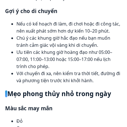
Gợi ý cho di chuyển
Nếu có kế hoạch đi làm, đi chơi hoặc đi công tác,
nên xuất phát sớm hơn dự kiến 10–20 phút.
Chú ý các khung giờ hắc đạo nếu bạn muốn
tránh cảm giác vội vàng khi di chuyển.
Ưu tiên các khung giờ hoàng đạo như 05:00–
07:00, 11:00–13:00 hoặc 15:00–17:00 nếu lịch
trình cho phép.
Với chuyến đi xa, nên kiểm tra thời tiết, đường đi
và phương tiện trước khi khởi hành.
Mẹo phong thủy nhỏ trong ngày
Màu sắc may mắn
Đỏ