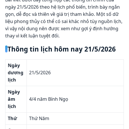
ngày 21/5/2026 theo hệ lịch phổ biến, trình bày ngắn
gọn, dễ đọc và thiên về giá trị tham khảo. Một số dữ
liệu phong thủy có thể có sai khác nhỏ tùy nguồn lịch,
vì vậy nội dung nên được xem như gợi ý định hướng
thay vì kết luận tuyệt đối.
Thông tin lịch hôm nay 21/5/2026
Ngày
dương
21/5/2026
lịch
Ngày
âm
4/4 năm Bính Ngọ
lịch
Thứ
Thứ Năm