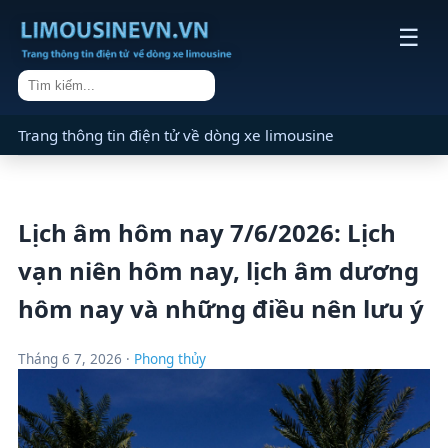
☰
Trang thông tin điện tử về dòng xe limousine
Lịch âm hôm nay 7/6/2026: Lịch
vạn niên hôm nay, lịch âm dương
hôm nay và những điều nên lưu ý
Tháng 6 7, 2026 ·
Phong thủy