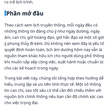
ro trễ lịch trình.
Phần mở đầu
Theo cách xem lịch truyền thống, mỗi ngày đều có
những thông tin đáng chú ý như ngày dương, ngày
âm, can chi, giờ hoàng đạo, giờ hắc đạo và một số gợi
ý phong thủy đi kèm. Dù không nên xem đây là yếu tố
quyết định hoàn toàn, lịch âm dương hôm nay vẫn là
nguồn tham khảo hữu ích cho người dùng phổ thông
khi muốn sắp xếp công việc, xuất hành hoặc chuẩn bị
cho các kế hoạch trong ngày.
Trong bài viết này, chúng tôi tổng hợp theo hướng dễ
hiểu, trung lập và ưu tiên tính thực tế. Một số thông
tin can chi, sao tốt xấu có thể cần đối chiếu thêm với
nguồn lịch chính thống nếu bạn cần độ chính xác cao
cho việc trọng đại.