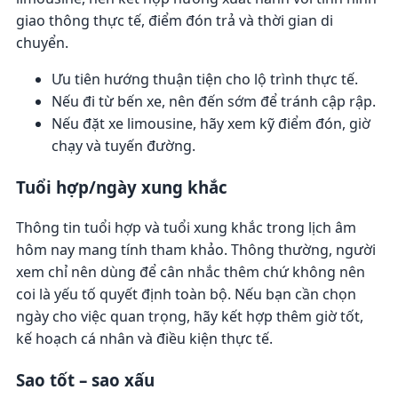
giao thông thực tế, điểm đón trả và thời gian di
chuyển.
Ưu tiên hướng thuận tiện cho lộ trình thực tế.
Nếu đi từ bến xe, nên đến sớm để tránh cập rập.
Nếu đặt xe limousine, hãy xem kỹ điểm đón, giờ
chạy và tuyến đường.
Tuổi hợp/ngày xung khắc
Thông tin tuổi hợp và tuổi xung khắc trong lịch âm
hôm nay mang tính tham khảo. Thông thường, người
xem chỉ nên dùng để cân nhắc thêm chứ không nên
coi là yếu tố quyết định toàn bộ. Nếu bạn cần chọn
ngày cho việc quan trọng, hãy kết hợp thêm giờ tốt,
kế hoạch cá nhân và điều kiện thực tế.
Sao tốt – sao xấu