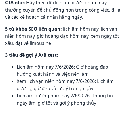
CTA nhẹ:
Hãy theo dõi lịch âm dương hôm nay
thường xuyên để chủ động hơn trong công việc, đi lại
và các kế hoạch cá nhân hằng ngày.
5 từ khóa SEO liên quan:
lịch âm hôm nay, lịch vạn
niên hôm nay, giờ hoàng đạo hôm nay, xem ngày tốt
xấu, đặt vé limousine
3 tiêu đề gợi ý A/B test:
Lịch âm hôm nay 7/6/2026: Giờ hoàng đạo,
hướng xuất hành và việc nên làm
Xem lịch vạn niên hôm nay 7/6/2026: Lịch âm
dương, giờ đẹp và lưu ý trong ngày
Lịch âm dương hôm nay 7/6/2026: Thông tin
ngày âm, giờ tốt và gợi ý phong thủy