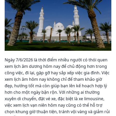
Ngày 7/6/2026 là thời điểm nhiều người có thói quen
xem lịch âm dương hôm nay để chủ động hơn trong
công việc, đi lại, gặp gỡ hay sắp xếp việc gia đình. Việc
xem lịch âm hôm nay không chỉ để tham khảo giờ
đẹp, hướng tốt mà còn giúp bạn lên kế hoạch hợp lý
hơn cho một ngày bận rộn. Với những ai thường
xuyên di chuyển, đặt vé xe, đặc biệt là xe limousine,
việc xem lịch vạn niên hôm nay cũng có thể hỗ trợ
chọn khung giờ thuận tiện, tránh vội vàng và giảm rủi