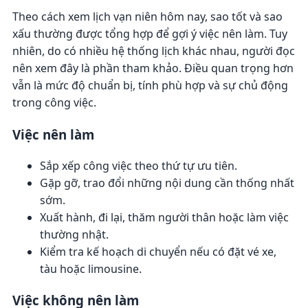
Theo cách xem lịch vạn niên hôm nay, sao tốt và sao
xấu thường được tổng hợp để gợi ý việc nên làm. Tuy
nhiên, do có nhiều hệ thống lịch khác nhau, người đọc
nên xem đây là phần tham khảo. Điều quan trọng hơn
vẫn là mức độ chuẩn bị, tính phù hợp và sự chủ động
trong công việc.
Việc nên làm
Sắp xếp công việc theo thứ tự ưu tiên.
Gặp gỡ, trao đổi những nội dung cần thống nhất
sớm.
Xuất hành, đi lại, thăm người thân hoặc làm việc
thường nhật.
Kiểm tra kế hoạch di chuyển nếu có đặt vé xe,
tàu hoặc limousine.
Việc không nên làm