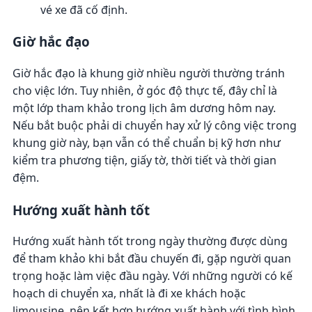
vé xe đã cố định.
Giờ hắc đạo
Giờ hắc đạo là khung giờ nhiều người thường tránh
cho việc lớn. Tuy nhiên, ở góc độ thực tế, đây chỉ là
một lớp tham khảo trong lịch âm dương hôm nay.
Nếu bắt buộc phải di chuyển hay xử lý công việc trong
khung giờ này, bạn vẫn có thể chuẩn bị kỹ hơn như
kiểm tra phương tiện, giấy tờ, thời tiết và thời gian
đệm.
Hướng xuất hành tốt
Hướng xuất hành tốt trong ngày thường được dùng
để tham khảo khi bắt đầu chuyến đi, gặp người quan
trọng hoặc làm việc đầu ngày. Với những người có kế
hoạch di chuyển xa, nhất là đi xe khách hoặc
limousine, nên kết hợp hướng xuất hành với tình hình