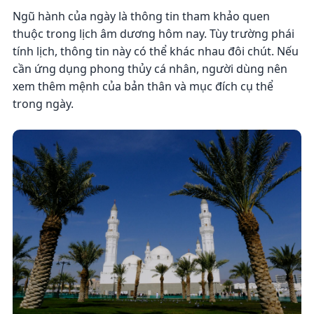
Ngũ hành của ngày là thông tin tham khảo quen
thuộc trong lịch âm dương hôm nay. Tùy trường phái
tính lịch, thông tin này có thể khác nhau đôi chút. Nếu
cần ứng dụng phong thủy cá nhân, người dùng nên
xem thêm mệnh của bản thân và mục đích cụ thể
trong ngày.