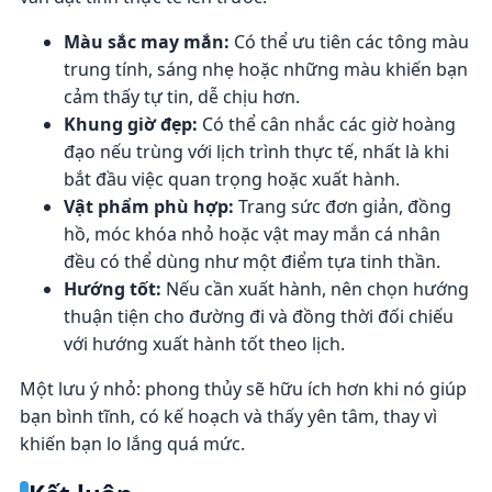
Màu sắc may mắn:
Có thể ưu tiên các tông màu
trung tính, sáng nhẹ hoặc những màu khiến bạn
cảm thấy tự tin, dễ chịu hơn.
Khung giờ đẹp:
Có thể cân nhắc các giờ hoàng
đạo nếu trùng với lịch trình thực tế, nhất là khi
bắt đầu việc quan trọng hoặc xuất hành.
Vật phẩm phù hợp:
Trang sức đơn giản, đồng
hồ, móc khóa nhỏ hoặc vật may mắn cá nhân
đều có thể dùng như một điểm tựa tinh thần.
Hướng tốt:
Nếu cần xuất hành, nên chọn hướng
thuận tiện cho đường đi và đồng thời đối chiếu
với hướng xuất hành tốt theo lịch.
Một lưu ý nhỏ: phong thủy sẽ hữu ích hơn khi nó giúp
bạn bình tĩnh, có kế hoạch và thấy yên tâm, thay vì
khiến bạn lo lắng quá mức.