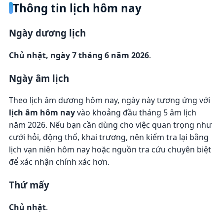
Thông tin lịch hôm nay
Ngày dương lịch
Chủ nhật, ngày 7 tháng 6 năm 2026
.
Ngày âm lịch
Theo lịch âm dương hôm nay, ngày này tương ứng với
lịch âm hôm nay
vào khoảng đầu tháng 5 âm lịch
năm 2026. Nếu bạn cần dùng cho việc quan trọng như
cưới hỏi, động thổ, khai trương, nên kiểm tra lại bằng
lịch vạn niên hôm nay hoặc nguồn tra cứu chuyên biệt
để xác nhận chính xác hơn.
Thứ mấy
Chủ nhật
.