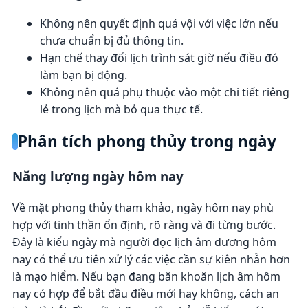
Không nên quyết định quá vội với việc lớn nếu
chưa chuẩn bị đủ thông tin.
Hạn chế thay đổi lịch trình sát giờ nếu điều đó
làm bạn bị động.
Không nên quá phụ thuộc vào một chi tiết riêng
lẻ trong lịch mà bỏ qua thực tế.
Phân tích phong thủy trong ngày
Năng lượng ngày hôm nay
Về mặt phong thủy tham khảo, ngày hôm nay phù
hợp với tinh thần ổn định, rõ ràng và đi từng bước.
Đây là kiểu ngày mà người đọc lịch âm dương hôm
nay có thể ưu tiên xử lý các việc cần sự kiên nhẫn hơn
là mạo hiểm. Nếu bạn đang băn khoăn lịch âm hôm
nay có hợp để bắt đầu điều mới hay không, cách an