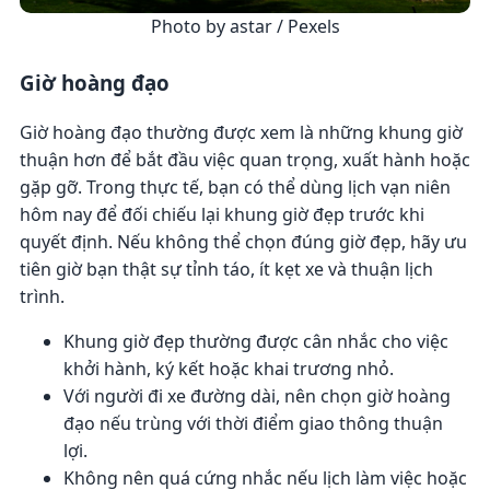
Photo by astar / Pexels
Giờ hoàng đạo
Giờ hoàng đạo thường được xem là những khung giờ
thuận hơn để bắt đầu việc quan trọng, xuất hành hoặc
gặp gỡ. Trong thực tế, bạn có thể dùng lịch vạn niên
hôm nay để đối chiếu lại khung giờ đẹp trước khi
quyết định. Nếu không thể chọn đúng giờ đẹp, hãy ưu
tiên giờ bạn thật sự tỉnh táo, ít kẹt xe và thuận lịch
trình.
Khung giờ đẹp thường được cân nhắc cho việc
khởi hành, ký kết hoặc khai trương nhỏ.
Với người đi xe đường dài, nên chọn giờ hoàng
đạo nếu trùng với thời điểm giao thông thuận
lợi.
Không nên quá cứng nhắc nếu lịch làm việc hoặc