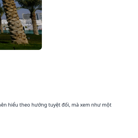
 nên hiểu theo hướng tuyệt đối, mà xem như một