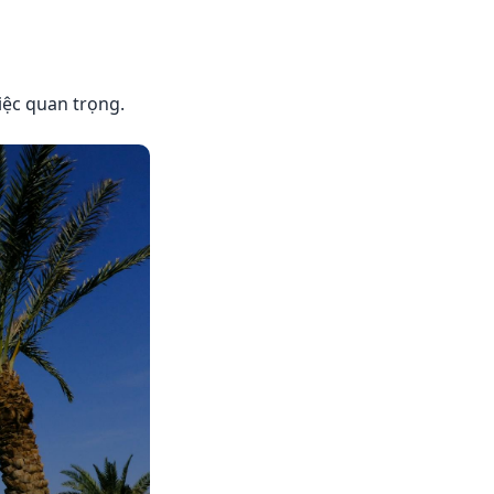
iệc quan trọng.