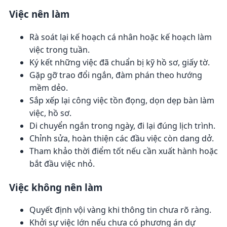
Việc nên làm
Rà soát lại kế hoạch cá nhân hoặc kế hoạch làm
việc trong tuần.
Ký kết những việc đã chuẩn bị kỹ hồ sơ, giấy tờ.
Gặp gỡ trao đổi ngắn, đàm phán theo hướng
mềm dẻo.
Sắp xếp lại công việc tồn đọng, dọn dẹp bàn làm
việc, hồ sơ.
Di chuyển ngắn trong ngày, đi lại đúng lịch trình.
Chỉnh sửa, hoàn thiện các đầu việc còn dang dở.
Tham khảo thời điểm tốt nếu cần xuất hành hoặc
bắt đầu việc nhỏ.
Việc không nên làm
Quyết định vội vàng khi thông tin chưa rõ ràng.
Khởi sự việc lớn nếu chưa có phương án dự