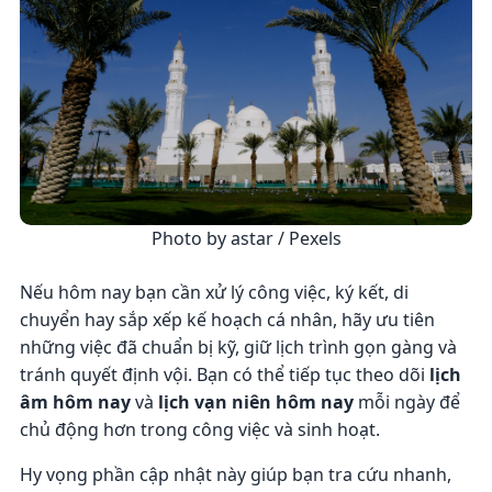
Photo by astar / Pexels
Nếu hôm nay bạn cần xử lý công việc, ký kết, di
chuyển hay sắp xếp kế hoạch cá nhân, hãy ưu tiên
những việc đã chuẩn bị kỹ, giữ lịch trình gọn gàng và
tránh quyết định vội. Bạn có thể tiếp tục theo dõi
lịch
âm hôm nay
và
lịch vạn niên hôm nay
mỗi ngày để
chủ động hơn trong công việc và sinh hoạt.
Hy vọng phần cập nhật này giúp bạn tra cứu nhanh,