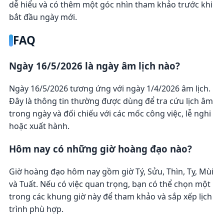
dễ hiểu và có thêm một góc nhìn tham khảo trước khi
bắt đầu ngày mới.
FAQ
Ngày 16/5/2026 là ngày âm lịch nào?
Ngày 16/5/2026 tương ứng với ngày 1/4/2026 âm lịch.
Đây là thông tin thường được dùng để tra cứu lịch âm
trong ngày và đối chiếu với các mốc công việc, lễ nghi
hoặc xuất hành.
Hôm nay có những giờ hoàng đạo nào?
Giờ hoàng đạo hôm nay gồm giờ Tý, Sửu, Thìn, Tỵ, Mùi
và Tuất. Nếu có việc quan trọng, bạn có thể chọn một
trong các khung giờ này để tham khảo và sắp xếp lịch
trình phù hợp.