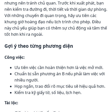
nhưng nên tránh chủ quan. Trước khi xuất phát, bạn
nên kiểm tra đường đi, thời tiết và thời gian dự phòng.
Với những chuyến đi quan trọng, hãy ưu tiên các
khung giờ hoàng đạo nếu lịch trình cho phép. Điều
này chủ yếu giúp bạn có thêm sự chủ động và tâm thế
tốt hơn khi ra ngoài.
Gợi ý theo từng phương diện
Công việc:
Ưu tiên việc cần hoàn thiện hơn là việc mở mới.
Chuẩn bị sẵn phương án B nếu phải làm việc với
nhiều người.
Họp ngắn, trao đổi rõ mục tiêu sẽ hiệu quả hơn.
Kiểm tra kỹ giấy tờ, số liệu, lịch hẹn.
Tài lộc: