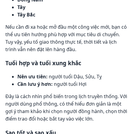
Tây
Tây Bắc
Nếu cần đi xa hoặc mở đầu một công việc mới, bạn có
thể ưu tiên hướng phù hợp với mục tiêu di chuyển.
Tuy vậy, yếu tố giao thông thực tế, thời tiết và lịch
trình vẫn nên đặt lên hàng đầu.
Tuổi hợp và tuổi xung khắc
Nên ưu tiên:
người tuổi Dậu, Sửu, Tỵ
Cần lưu ý hơn:
người tuổi Hợi
Đây là cách nhìn phổ biến trong lịch truyền thống. Với
người dùng phổ thông, có thể hiểu đơn giản là một
gợi ý tham khảo khi chọn người đồng hành, chọn thời
điểm trao đổi hoặc bắt tay vào việc lớn.
Sao tốt và sao xấu