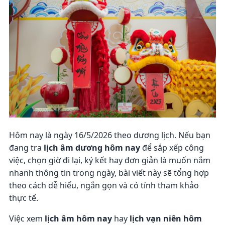
Hôm nay là ngày 16/5/2026 theo dương lịch. Nếu bạn
đang tra
lịch âm dương hôm nay
để sắp xếp công
việc, chọn giờ đi lại, ký kết hay đơn giản là muốn nắm
nhanh thông tin trong ngày, bài viết này sẽ tổng hợp
theo cách dễ hiểu, ngắn gọn và có tính tham khảo
thực tế.
Việc xem
lịch âm hôm nay
hay
lịch vạn niên hôm