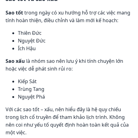
Sao tốt
trong ngày có xu hướng hỗ trợ các việc mang
tính hoàn thiện, điều chỉnh và làm mới kế hoạch:
Thiên Đức
Nguyệt Đức
Ích Hậu
Sao xấu
là nhóm sao nên lưu ý khi tính chuyện lớn
hoặc việc dễ phát sinh rủi ro:
Kiếp Sát
Trùng Tang
Nguyệt Phá
Với các sao tốt – xấu, nên hiểu đây là hệ quy chiếu
trong lịch cổ truyền để tham khảo lịch trình. Không
nên coi như yếu tố quyết định hoàn toàn kết quả của
một việc.