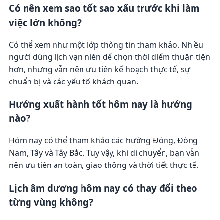
Có nên xem sao tốt sao xấu trước khi làm
việc lớn không?
Có thể xem như một lớp thông tin tham khảo. Nhiều
người dùng lịch vạn niên để chọn thời điểm thuận tiện
hơn, nhưng vẫn nên ưu tiên kế hoạch thực tế, sự
chuẩn bị và các yếu tố khách quan.
Hướng xuất hành tốt hôm nay là hướng
nào?
Hôm nay có thể tham khảo các hướng Đông, Đông
Nam, Tây và Tây Bắc. Tuy vậy, khi di chuyển, bạn vẫn
nên ưu tiên an toàn, giao thông và thời tiết thực tế.
Lịch âm dương hôm nay có thay đổi theo
từng vùng không?