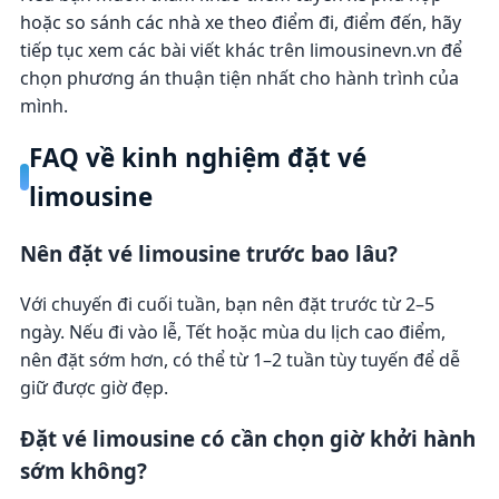
hoặc so sánh các nhà xe theo điểm đi, điểm đến, hãy
tiếp tục xem các bài viết khác trên limousinevn.vn để
chọn phương án thuận tiện nhất cho hành trình của
mình.
FAQ về kinh nghiệm đặt vé
limousine
Nên đặt vé limousine trước bao lâu?
Với chuyến đi cuối tuần, bạn nên đặt trước từ 2–5
ngày. Nếu đi vào lễ, Tết hoặc mùa du lịch cao điểm,
nên đặt sớm hơn, có thể từ 1–2 tuần tùy tuyến để dễ
giữ được giờ đẹp.
Đặt vé limousine có cần chọn giờ khởi hành
sớm không?