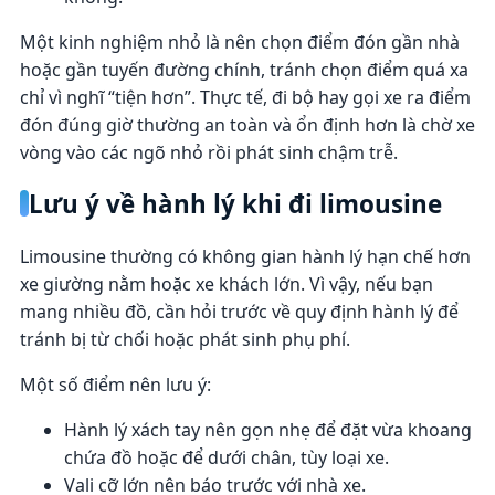
Một kinh nghiệm nhỏ là nên chọn điểm đón gần nhà
hoặc gần tuyến đường chính, tránh chọn điểm quá xa
chỉ vì nghĩ “tiện hơn”. Thực tế, đi bộ hay gọi xe ra điểm
đón đúng giờ thường an toàn và ổn định hơn là chờ xe
vòng vào các ngõ nhỏ rồi phát sinh chậm trễ.
Lưu ý về hành lý khi đi limousine
Limousine thường có không gian hành lý hạn chế hơn
xe giường nằm hoặc xe khách lớn. Vì vậy, nếu bạn
mang nhiều đồ, cần hỏi trước về quy định hành lý để
tránh bị từ chối hoặc phát sinh phụ phí.
Một số điểm nên lưu ý:
Hành lý xách tay nên gọn nhẹ để đặt vừa khoang
chứa đồ hoặc để dưới chân, tùy loại xe.
Vali cỡ lớn nên báo trước với nhà xe.