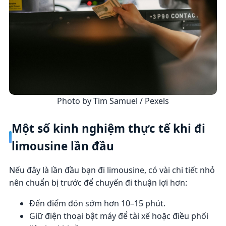
Photo by Tim Samuel / Pexels
Một số kinh nghiệm thực tế khi đi
limousine lần đầu
Nếu đây là lần đầu bạn đi limousine, có vài chi tiết nhỏ
nên chuẩn bị trước để chuyến đi thuận lợi hơn:
Đến điểm đón sớm hơn 10–15 phút.
Giữ điện thoại bật máy để tài xế hoặc điều phối