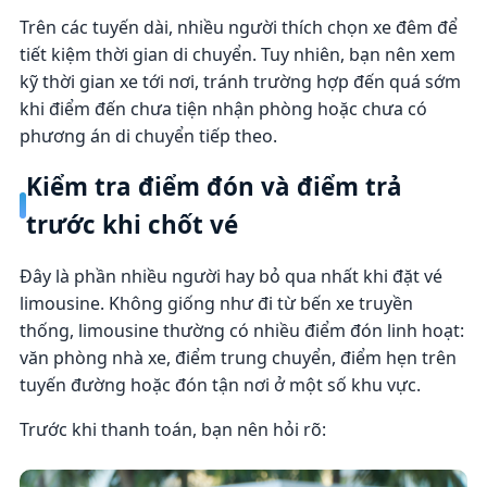
Trên các tuyến dài, nhiều người thích chọn xe đêm để
tiết kiệm thời gian di chuyển. Tuy nhiên, bạn nên xem
kỹ thời gian xe tới nơi, tránh trường hợp đến quá sớm
khi điểm đến chưa tiện nhận phòng hoặc chưa có
phương án di chuyển tiếp theo.
Kiểm tra điểm đón và điểm trả
trước khi chốt vé
Đây là phần nhiều người hay bỏ qua nhất khi đặt vé
limousine. Không giống như đi từ bến xe truyền
thống, limousine thường có nhiều điểm đón linh hoạt:
văn phòng nhà xe, điểm trung chuyển, điểm hẹn trên
tuyến đường hoặc đón tận nơi ở một số khu vực.
Trước khi thanh toán, bạn nên hỏi rõ: