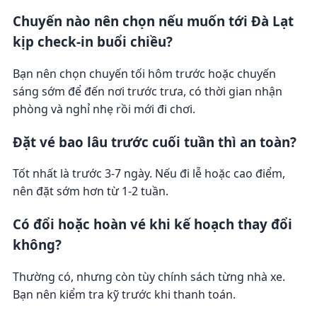
Chuyến nào nên chọn nếu muốn tới Đà Lạt
kịp check-in buổi chiều?
Bạn nên chọn chuyến tối hôm trước hoặc chuyến
sáng sớm để đến nơi trước trưa, có thời gian nhận
phòng và nghỉ nhẹ rồi mới đi chơi.
Đặt vé bao lâu trước cuối tuần thì an toàn?
Tốt nhất là trước 3-7 ngày. Nếu đi lễ hoặc cao điểm,
nên đặt sớm hơn từ 1-2 tuần.
Có đổi hoặc hoàn vé khi kế hoạch thay đổi
không?
Thường có, nhưng còn tùy chính sách từng nhà xe.
Bạn nên kiểm tra kỹ trước khi thanh toán.