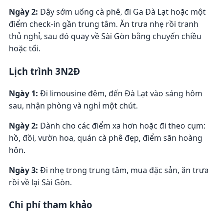
Ngày 2:
Dậy sớm uống cà phê, đi Ga Đà Lạt hoặc một
điểm check-in gần trung tâm. Ăn trưa nhẹ rồi tranh
thủ nghỉ, sau đó quay về Sài Gòn bằng chuyến chiều
hoặc tối.
Lịch trình 3N2Đ
Ngày 1:
Đi limousine đêm, đến Đà Lạt vào sáng hôm
sau, nhận phòng và nghỉ một chút.
Ngày 2:
Dành cho các điểm xa hơn hoặc đi theo cụm:
hồ, đồi, vườn hoa, quán cà phê đẹp, điểm săn hoàng
hôn.
Ngày 3:
Đi nhẹ trong trung tâm, mua đặc sản, ăn trưa
rồi về lại Sài Gòn.
Chi phí tham khảo