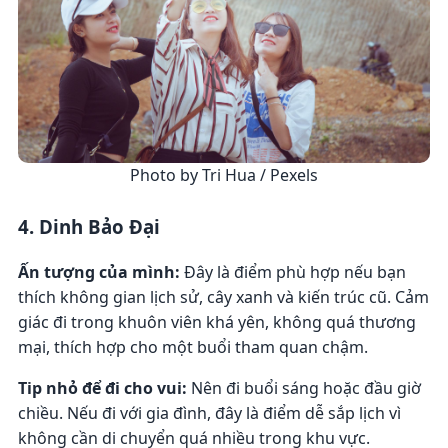
Photo by Tri Hua / Pexels
4. Dinh Bảo Đại
Ấn tượng của mình:
Đây là điểm phù hợp nếu bạn
thích không gian lịch sử, cây xanh và kiến trúc cũ. Cảm
giác đi trong khuôn viên khá yên, không quá thương
mại, thích hợp cho một buổi tham quan chậm.
Tip nhỏ để đi cho vui:
Nên đi buổi sáng hoặc đầu giờ
chiều. Nếu đi với gia đình, đây là điểm dễ sắp lịch vì
không cần di chuyển quá nhiều trong khu vực.