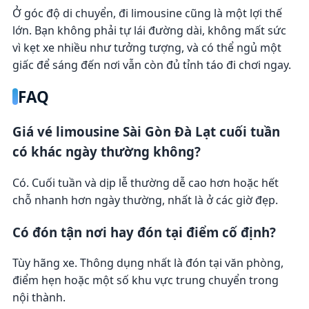
Ở góc độ di chuyển, đi limousine cũng là một lợi thế
lớn. Bạn không phải tự lái đường dài, không mất sức
vì kẹt xe nhiều như tưởng tượng, và có thể ngủ một
giấc để sáng đến nơi vẫn còn đủ tỉnh táo đi chơi ngay.
FAQ
Giá vé limousine Sài Gòn Đà Lạt cuối tuần
có khác ngày thường không?
Có. Cuối tuần và dịp lễ thường dễ cao hơn hoặc hết
chỗ nhanh hơn ngày thường, nhất là ở các giờ đẹp.
Có đón tận nơi hay đón tại điểm cố định?
Tùy hãng xe. Thông dụng nhất là đón tại văn phòng,
điểm hẹn hoặc một số khu vực trung chuyển trong
nội thành.