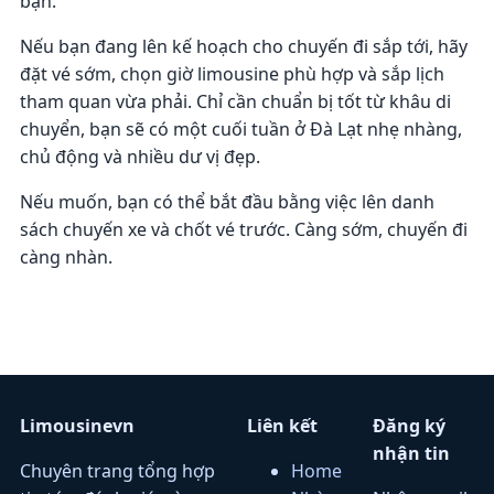
bạn.
Nếu bạn đang lên kế hoạch cho chuyến đi sắp tới, hãy
đặt vé sớm, chọn giờ limousine phù hợp và sắp lịch
tham quan vừa phải. Chỉ cần chuẩn bị tốt từ khâu di
chuyển, bạn sẽ có một cuối tuần ở Đà Lạt nhẹ nhàng,
chủ động và nhiều dư vị đẹp.
Nếu muốn, bạn có thể bắt đầu bằng việc lên danh
sách chuyến xe và chốt vé trước. Càng sớm, chuyến đi
càng nhàn.
Limousinevn
Liên kết
Đăng ký
nhận tin
Chuyên trang tổng hợp
Home