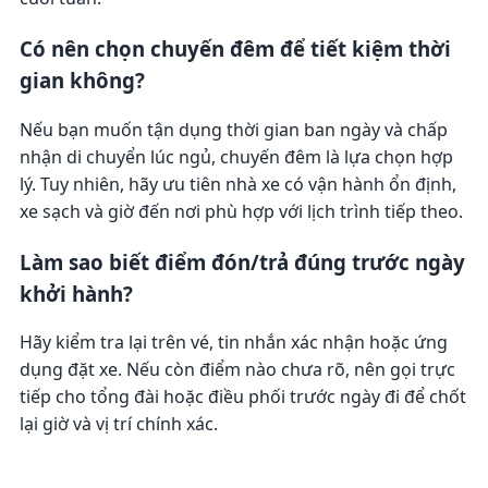
Có nên chọn chuyến đêm để tiết kiệm thời
gian không?
Nếu bạn muốn tận dụng thời gian ban ngày và chấp
nhận di chuyển lúc ngủ, chuyến đêm là lựa chọn hợp
lý. Tuy nhiên, hãy ưu tiên nhà xe có vận hành ổn định,
xe sạch và giờ đến nơi phù hợp với lịch trình tiếp theo.
Làm sao biết điểm đón/trả đúng trước ngày
khởi hành?
Hãy kiểm tra lại trên vé, tin nhắn xác nhận hoặc ứng
dụng đặt xe. Nếu còn điểm nào chưa rõ, nên gọi trực
tiếp cho tổng đài hoặc điều phối trước ngày đi để chốt
lại giờ và vị trí chính xác.