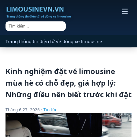
☰
Trang thông tin điện tử về dòng xe limousine
Kinh nghiệm đặt vé limousine
mùa hè có chỗ đẹp, giá hợp lý:
Những điều nên biết trước khi đặt
Tháng 6 27, 2026 ·
Tin tức