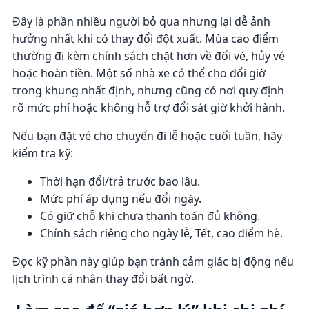
Đây là phần nhiều người bỏ qua nhưng lại dễ ảnh
hưởng nhất khi có thay đổi đột xuất. Mùa cao điểm
thường đi kèm chính sách chặt hơn về đổi vé, hủy vé
hoặc hoàn tiền. Một số nhà xe có thể cho đổi giờ
trong khung nhất định, nhưng cũng có nơi quy định
rõ mức phí hoặc không hỗ trợ đổi sát giờ khởi hành.
Nếu bạn đặt vé cho chuyến đi lễ hoặc cuối tuần, hãy
kiểm tra kỹ:
Thời hạn đổi/trả trước bao lâu.
Mức phí áp dụng nếu đổi ngày.
Có giữ chỗ khi chưa thanh toán đủ không.
Chính sách riêng cho ngày lễ, Tết, cao điểm hè.
Đọc kỹ phần này giúp bạn tránh cảm giác bị động nếu
lịch trình cá nhân thay đổi bất ngờ.