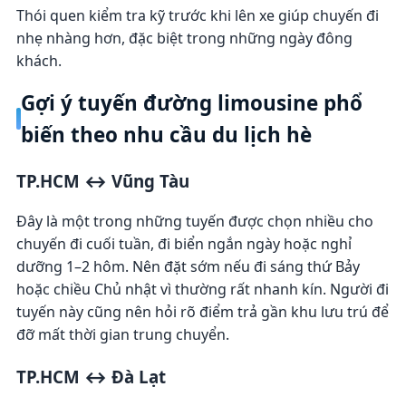
Thói quen kiểm tra kỹ trước khi lên xe giúp chuyến đi
nhẹ nhàng hơn, đặc biệt trong những ngày đông
khách.
Gợi ý tuyến đường limousine phổ
biến theo nhu cầu du lịch hè
TP.HCM ↔ Vũng Tàu
Đây là một trong những tuyến được chọn nhiều cho
chuyến đi cuối tuần, đi biển ngắn ngày hoặc nghỉ
dưỡng 1–2 hôm. Nên đặt sớm nếu đi sáng thứ Bảy
hoặc chiều Chủ nhật vì thường rất nhanh kín. Người đi
tuyến này cũng nên hỏi rõ điểm trả gần khu lưu trú để
đỡ mất thời gian trung chuyển.
TP.HCM ↔ Đà Lạt