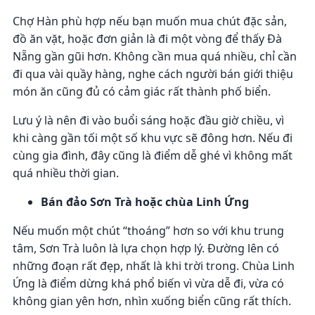
Chợ Hàn phù hợp nếu bạn muốn mua chút đặc sản,
đồ ăn vặt, hoặc đơn giản là đi một vòng để thấy Đà
Nẵng gần gũi hơn. Không cần mua quá nhiều, chỉ cần
đi qua vài quầy hàng, nghe cách người bán giới thiệu
món ăn cũng đủ có cảm giác rất thành phố biển.
Lưu ý là nên đi vào buổi sáng hoặc đầu giờ chiều, vì
khi càng gần tối một số khu vực sẽ đông hơn. Nếu đi
cùng gia đình, đây cũng là điểm dễ ghé vì không mất
quá nhiều thời gian.
Bán đảo Sơn Trà hoặc chùa Linh Ứng
Nếu muốn một chút “thoáng” hơn so với khu trung
tâm, Sơn Trà luôn là lựa chọn hợp lý. Đường lên có
những đoạn rất đẹp, nhất là khi trời trong. Chùa Linh
Ứng là điểm dừng khá phổ biến vì vừa dễ đi, vừa có
không gian yên hơn, nhìn xuống biển cũng rất thích.