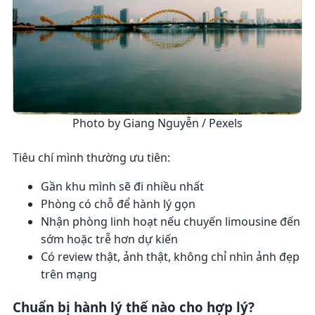
Photo by Giang Nguyễn / Pexels
Tiêu chí mình thường ưu tiên:
Gần khu mình sẽ đi nhiều nhất
Phòng có chỗ để hành lý gọn
Nhận phòng linh hoạt nếu chuyến limousine đến
sớm hoặc trễ hơn dự kiến
Có review thật, ảnh thật, không chỉ nhìn ảnh đẹp
trên mạng
Chuẩn bị hành lý thế nào cho hợp lý?