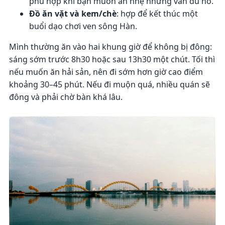
phù hợp khi bạn muốn ăn nhẹ nhưng vẫn đủ no.
Đồ ăn vặt và kem/chè
: hợp để kết thúc một
buổi dạo chơi ven sông Hàn.
Mình thường ăn vào hai khung giờ để không bị đông:
sáng sớm trước 8h30 hoặc sau 13h30 một chút. Tối thì
nếu muốn ăn hải sản, nên đi sớm hơn giờ cao điểm
khoảng 30–45 phút. Nếu đi muộn quá, nhiều quán sẽ
đông và phải chờ bàn khá lâu.