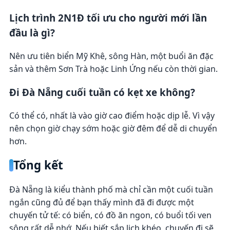
Lịch trình 2N1Đ tối ưu cho người mới lần
đầu là gì?
Nên ưu tiên biển Mỹ Khê, sông Hàn, một buổi ăn đặc
sản và thêm Sơn Trà hoặc Linh Ứng nếu còn thời gian.
Đi Đà Nẵng cuối tuần có kẹt xe không?
Có thể có, nhất là vào giờ cao điểm hoặc dịp lễ. Vì vậy
nên chọn giờ chạy sớm hoặc giờ đêm để dễ di chuyển
hơn.
Tổng kết
Đà Nẵng là kiểu thành phố mà chỉ cần một cuối tuần
ngắn cũng đủ để bạn thấy mình đã đi được một
chuyến tử tế: có biển, có đồ ăn ngon, có buổi tối ven
sông rất dễ nhớ. Nếu biết sắp lịch khéo, chuyến đi sẽ