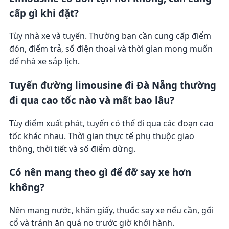
cấp gì khi đặt?
Tùy nhà xe và tuyến. Thường bạn cần cung cấp điểm
đón, điểm trả, số điện thoại và thời gian mong muốn
để nhà xe sắp lịch.
Tuyến đường limousine đi Đà Nẵng thường
đi qua cao tốc nào và mất bao lâu?
Tùy điểm xuất phát, tuyến có thể đi qua các đoạn cao
tốc khác nhau. Thời gian thực tế phụ thuộc giao
thông, thời tiết và số điểm dừng.
Có nên mang theo gì để đỡ say xe hơn
không?
Nên mang nước, khăn giấy, thuốc say xe nếu cần, gối
cổ và tránh ăn quá no trước giờ khởi hành.