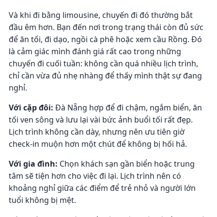
Và khi đi bằng limousine, chuyến đi đó thường bắt
đầu êm hơn. Bạn đến nơi trong trạng thái còn đủ sức
để ăn tối, đi dạo, ngồi cà phê hoặc xem cầu Rồng. Đó
là cảm giác mình đánh giá rất cao trong những
chuyến đi cuối tuần: không cần quá nhiều lịch trình,
chỉ cần vừa đủ nhẹ nhàng để thấy mình thật sự đang
nghỉ.
Với cặp đôi:
Đà Nẵng hợp để đi chậm, ngắm biển, ăn
tối ven sông và lưu lại vài bức ảnh buổi tối rất đẹp.
Lịch trình không cần dày, nhưng nên ưu tiên giờ
check-in muộn hơn một chút để không bị hối hả.
Với gia đình:
Chọn khách sạn gần biển hoặc trung
tâm sẽ tiện hơn cho việc đi lại. Lịch trình nên có
khoảng nghỉ giữa các điểm để trẻ nhỏ và người lớn
tuổi không bị mệt.