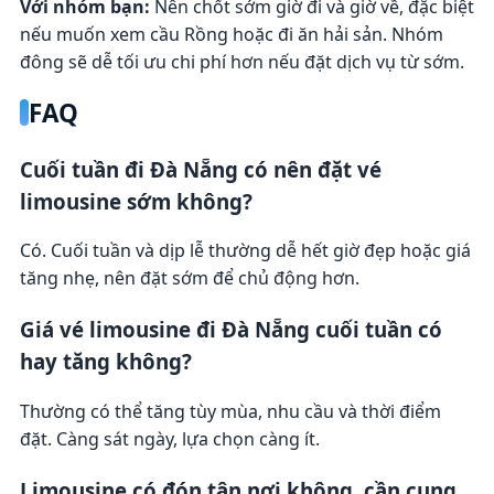
Với nhóm bạn:
Nên chốt sớm giờ đi và giờ về, đặc biệt
nếu muốn xem cầu Rồng hoặc đi ăn hải sản. Nhóm
đông sẽ dễ tối ưu chi phí hơn nếu đặt dịch vụ từ sớm.
FAQ
Cuối tuần đi Đà Nẵng có nên đặt vé
limousine sớm không?
Có. Cuối tuần và dịp lễ thường dễ hết giờ đẹp hoặc giá
tăng nhẹ, nên đặt sớm để chủ động hơn.
Giá vé limousine đi Đà Nẵng cuối tuần có
hay tăng không?
Thường có thể tăng tùy mùa, nhu cầu và thời điểm
đặt. Càng sát ngày, lựa chọn càng ít.
Limousine có đón tận nơi không, cần cung