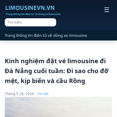
☰
Trang thông tin điện tử về dòng xe limousine
Kinh nghiệm đặt vé limousine đi
Đà Nẵng cuối tuần: Đi sao cho đỡ
mệt, kịp biển và cầu Rồng
Tháng 5 28, 2026 ·
Tin tức