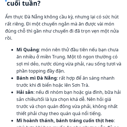
cuối tuần?
Ẩm thực Đà Nẵng không cầu kỳ, nhưng lại có sức hút
rất riêng. Đi một chuyến ngắn mà ăn được vài món
đúng chỗ thì gần như chuyến đi đã trọn vẹn một nửa
rồi.
Mì Quảng
: món nên thử đầu tiên nếu bạn chưa
ăn nhiều ở miền Trung. Một tô ngon thường có
sợi mì dẻo, nước dùng vừa phải, rau sống tươi và
phần topping đầy đặn.
Bánh mì Đà Nẵng
: rất hợp để ăn sáng nhanh
trước khi đi biển hoặc lên Sơn Trà.
Hải sản
: nếu đi nhóm bạn hoặc gia đình, bữa hải
sản chiều/tối là lựa chọn khá dễ. Nên hỏi giá
trước và chọn quán đông vừa phải, không nhất
thiết phải chạy theo quán quá nổi tiếng.
Mì hoành thánh, bánh tráng cuốn thịt heo
: