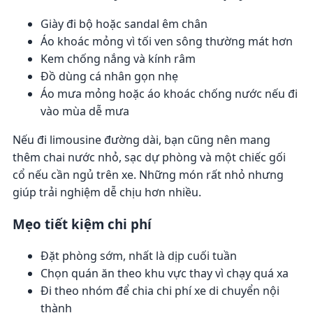
Giày đi bộ hoặc sandal êm chân
Áo khoác mỏng vì tối ven sông thường mát hơn
Kem chống nắng và kính râm
Đồ dùng cá nhân gọn nhẹ
Áo mưa mỏng hoặc áo khoác chống nước nếu đi
vào mùa dễ mưa
Nếu đi limousine đường dài, bạn cũng nên mang
thêm chai nước nhỏ, sạc dự phòng và một chiếc gối
cổ nếu cần ngủ trên xe. Những món rất nhỏ nhưng
giúp trải nghiệm dễ chịu hơn nhiều.
Mẹo tiết kiệm chi phí
Đặt phòng sớm, nhất là dịp cuối tuần
Chọn quán ăn theo khu vực thay vì chạy quá xa
Đi theo nhóm để chia chi phí xe di chuyển nội
thành