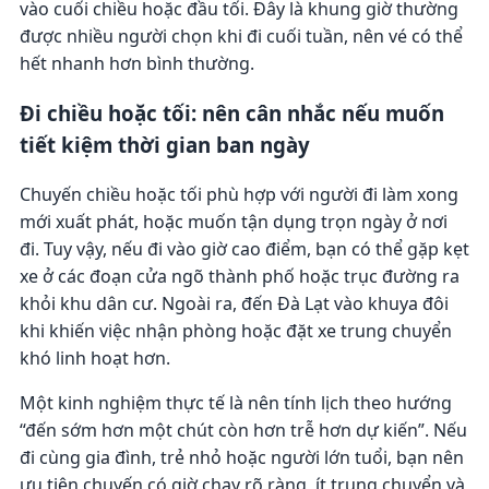
vào cuối chiều hoặc đầu tối. Đây là khung giờ thường
được nhiều người chọn khi đi cuối tuần, nên vé có thể
hết nhanh hơn bình thường.
Đi chiều hoặc tối: nên cân nhắc nếu muốn
tiết kiệm thời gian ban ngày
Chuyến chiều hoặc tối phù hợp với người đi làm xong
mới xuất phát, hoặc muốn tận dụng trọn ngày ở nơi
đi. Tuy vậy, nếu đi vào giờ cao điểm, bạn có thể gặp kẹt
xe ở các đoạn cửa ngõ thành phố hoặc trục đường ra
khỏi khu dân cư. Ngoài ra, đến Đà Lạt vào khuya đôi
khi khiến việc nhận phòng hoặc đặt xe trung chuyển
khó linh hoạt hơn.
Một kinh nghiệm thực tế là nên tính lịch theo hướng
“đến sớm hơn một chút còn hơn trễ hơn dự kiến”. Nếu
đi cùng gia đình, trẻ nhỏ hoặc người lớn tuổi, bạn nên
ưu tiên chuyến có giờ chạy rõ ràng, ít trung chuyển và