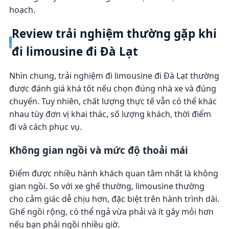
hoạch.
Review trải nghiệm thường gặp khi
đi limousine đi Đà Lạt
Nhìn chung, trải nghiệm đi limousine đi Đà Lạt thường
được đánh giá khá tốt nếu chọn đúng nhà xe và đúng
chuyến. Tuy nhiên, chất lượng thực tế vẫn có thể khác
nhau tùy đơn vị khai thác, số lượng khách, thời điểm
đi và cách phục vụ.
Không gian ngồi và mức độ thoải mái
Điểm được nhiều hành khách quan tâm nhất là không
gian ngồi. So với xe ghế thường, limousine thường
cho cảm giác dễ chịu hơn, đặc biệt trên hành trình dài.
Ghế ngồi rộng, có thể ngả vừa phải và ít gây mỏi hơn
nếu bạn phải ngồi nhiều giờ.