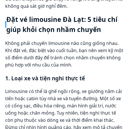
không quá sát giờ nghỉ đêm.
Đặt vé limousine Đà Lạt: 5 tiêu chí
giúp khỏi chọn nhầm chuyến
Không phải chuyến limousine nào cũng giống nhau.
Khi đặt vé, đặc biệt vào cuối tuần, bạn nên xem kỹ một
số điểm dưới đây để tránh chọn nhầm chuyến không
phù hợp với nhu cầu của mình.
1. Loại xe và tiện nghi thực tế
Limousine có thể là ghế ngồi rộng, xe giường nằm cải
tiến hoặc cabin tùy nhà xe và tuyến đường. Một số xe
có cổng sạc, điều hòa riêng, màn hình giải trí, nước
uống hoặc chăn mỏng. Tuy nhiên, tiện nghi thực tế
còn phụ thuộc vào dòng xe và thời điểm khai thác.
Đừng chỉ nhìn hình quảng cáo, hãy xem mô tả chuyến