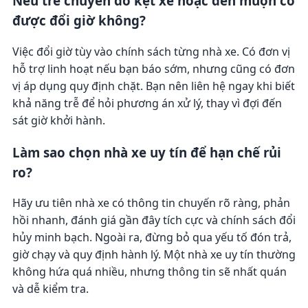
Nếu trễ chuyến do kẹt xe hoặc đến muộn có
được đổi giờ không?
Việc đổi giờ tùy vào chính sách từng nhà xe. Có đơn vị
hỗ trợ linh hoạt nếu bạn báo sớm, nhưng cũng có đơn
vị áp dụng quy định chặt. Bạn nên liên hệ ngay khi biết
khả năng trễ để hỏi phương án xử lý, thay vì đợi đến
sát giờ khởi hành.
Làm sao chọn nhà xe uy tín để hạn chế rủi
ro?
Hãy ưu tiên nhà xe có thông tin chuyến rõ ràng, phản
hồi nhanh, đánh giá gần đây tích cực và chính sách đổi
hủy minh bạch. Ngoài ra, đừng bỏ qua yếu tố đón trả,
giờ chạy và quy định hành lý. Một nhà xe uy tín thường
không hứa quá nhiều, nhưng thông tin sẽ nhất quán
và dễ kiểm tra.