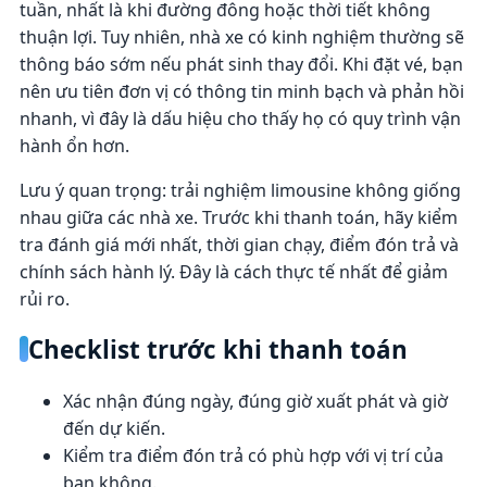
tuần, nhất là khi đường đông hoặc thời tiết không
thuận lợi. Tuy nhiên, nhà xe có kinh nghiệm thường sẽ
thông báo sớm nếu phát sinh thay đổi. Khi đặt vé, bạn
nên ưu tiên đơn vị có thông tin minh bạch và phản hồi
nhanh, vì đây là dấu hiệu cho thấy họ có quy trình vận
hành ổn hơn.
Lưu ý quan trọng: trải nghiệm limousine không giống
nhau giữa các nhà xe. Trước khi thanh toán, hãy kiểm
tra đánh giá mới nhất, thời gian chạy, điểm đón trả và
chính sách hành lý. Đây là cách thực tế nhất để giảm
rủi ro.
Checklist trước khi thanh toán
Xác nhận đúng ngày, đúng giờ xuất phát và giờ
đến dự kiến.
Kiểm tra điểm đón trả có phù hợp với vị trí của
bạn không.