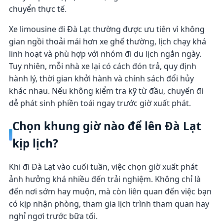
chuyển thực tế.
Xe limousine đi Đà Lạt thường được ưu tiên vì không
gian ngồi thoải mái hơn xe ghế thường, lịch chạy khá
linh hoạt và phù hợp với nhóm đi du lịch ngắn ngày.
Tuy nhiên, mỗi nhà xe lại có cách đón trả, quy định
hành lý, thời gian khởi hành và chính sách đổi hủy
khác nhau. Nếu không kiểm tra kỹ từ đầu, chuyến đi
dễ phát sinh phiền toái ngay trước giờ xuất phát.
Chọn khung giờ nào để lên Đà Lạt
kịp lịch?
Khi đi Đà Lạt vào cuối tuần, việc chọn giờ xuất phát
ảnh hưởng khá nhiều đến trải nghiệm. Không chỉ là
đến nơi sớm hay muộn, mà còn liên quan đến việc bạn
có kịp nhận phòng, tham gia lịch trình tham quan hay
nghỉ ngơi trước bữa tối.