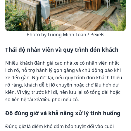
Photo by Luong Minh Toan / Pexels
Thái độ nhân viên và quy trình đón khách
Nhiều khách đánh giá cao nhà xe có nhân viên nhắc
lịch rõ, hỗ trợ hành lý gọn gàng và chủ động báo khi
xe đến gần. Ngược lại, nếu quy trình đón khách thiếu
rõ ràng, khách dễ bị lỡ chuyến hoặc chờ lâu hơn dự
kiến. Vì vậy, trước khi đi, nên lưu lại số tổng đài hoặc
số liên hệ tài xế/điều phối nếu có.
Độ đúng giờ và khả năng xử lý tình huống
Đúng giờ là điểm khó đảm bảo tuyệt đối vào cuối