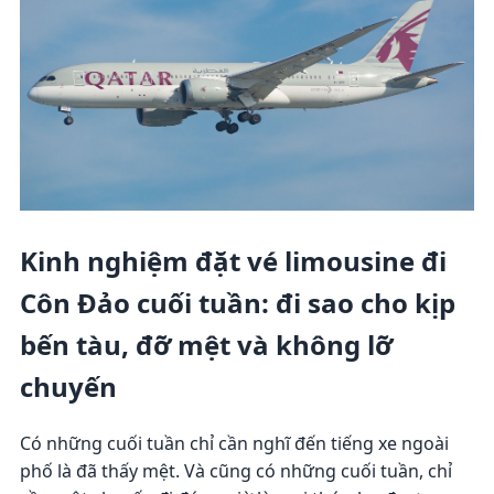
Kinh nghiệm đặt vé limousine đi
Côn Đảo cuối tuần: đi sao cho kịp
bến tàu, đỡ mệt và không lỡ
chuyến
Có những cuối tuần chỉ cần nghĩ đến tiếng xe ngoài
phố là đã thấy mệt. Và cũng có những cuối tuần, chỉ