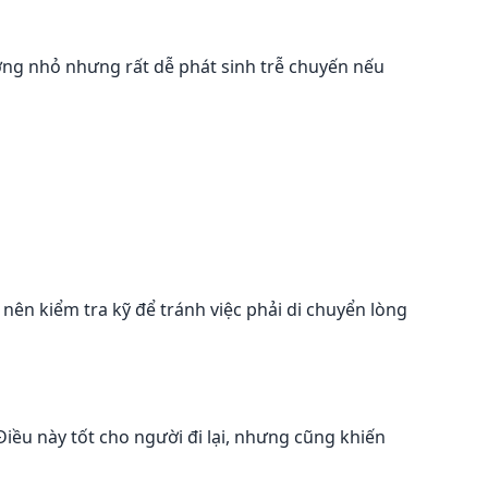
tưởng nhỏ nhưng rất dễ phát sinh trễ chuyến nếu
nên kiểm tra kỹ để tránh việc phải di chuyển lòng
iều này tốt cho người đi lại, nhưng cũng khiến