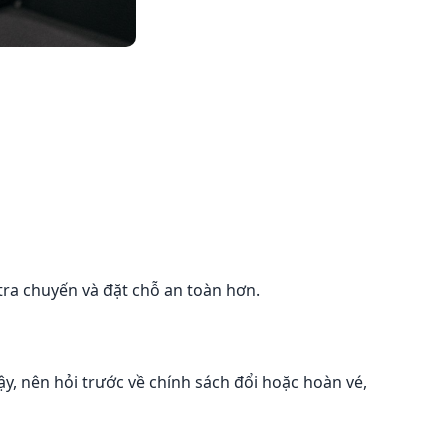
ra chuyến và đặt chỗ an toàn hơn.
vậy, nên hỏi trước về chính sách đổi hoặc hoàn vé,