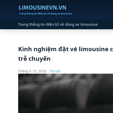
Trang thông tin điện tử về dòng xe limousine
Kinh nghiệm đặt vé limousine c
trễ chuyến
Tháng 6 15, 2026 ·
Tin tức