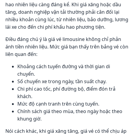
hao nhiên liệu càng đáng kể. Khi giá xăng hoặc dầu
tăng, doanh nghiệp vận tải thường phải cân đối lại
nhiều khoản cùng lúc, từ nhiên liệu, bảo dưỡng, lương
lái xe cho đến chi phí khấu hao phương tiện.
Điều đáng chú ý là giá vé limousine không chỉ phản
ánh tiền nhiên liệu. Mức giá bạn thấy trên bảng vé còn
liên quan đến:
Khoảng cách tuyến đường và thời gian di
chuyển.
Số chuyến xe trong ngày, tần suất chạy.
Chi phí cao tốc, phí đường bộ, điểm đón trả
khách.
Mức độ cạnh tranh trên cùng tuyến.
Chính sách giá theo mùa, theo ngày hoặc theo
khung giờ.
Nói cách khác, khi giá xăng tăng, giá vé có thể chịu áp