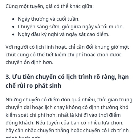
Cùng một tuyến, giá có thể khác giữa:
Ngày thường và cuối tuần.
Chuyến sáng sớm, giờ giữa ngày và tối muộn.
Ngày đầu kỳ nghỉ và ngày sát cao điểm.
Với người có lịch linh hoạt, chỉ cần đổi khung giờ một
chút cũng có thể tiết kiệm chi phí hoặc chọn được
chuyến ổn định hơn.
3. Ưu tiên chuyến có lịch trình rõ ràng, hạn
chế rủi ro phát sinh
Những chuyến có điểm đón quá nhiều, thời gian trung
chuyển dài hoặc lịch chạy không cố định thường khó
kiểm soát chi phí hơn, nhất là khi đi vào thời điểm
đông khách. Nếu tuyến của bạn có nhiều lựa chọn,
hãy cân nhắc chuyến thẳng hoặc chuyến có lịch trình
minh bạch hơn.