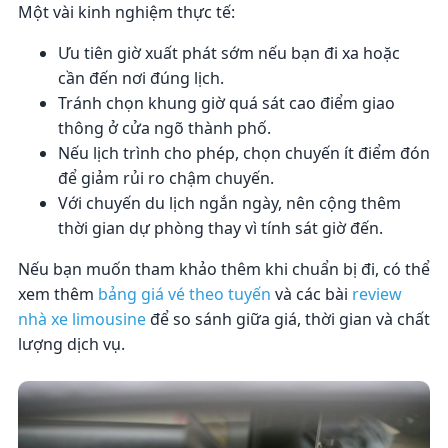
Một vài kinh nghiệm thực tế:
Ưu tiên giờ xuất phát sớm nếu bạn đi xa hoặc
cần đến nơi đúng lịch.
Tránh chọn khung giờ quá sát cao điểm giao
thông ở cửa ngõ thành phố.
Nếu lịch trình cho phép, chọn chuyến ít điểm đón
để giảm rủi ro chậm chuyến.
Với chuyến du lịch ngắn ngày, nên cộng thêm
thời gian dự phòng thay vì tính sát giờ đến.
Nếu bạn muốn tham khảo thêm khi chuẩn bị đi, có thể
xem thêm
bảng giá vé theo tuyến
và các bài
review
nhà xe limousine
để so sánh giữa giá, thời gian và chất
lượng dịch vụ.