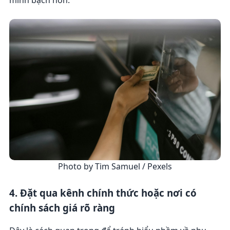
Photo by Tim Samuel / Pexels
4. Đặt qua kênh chính thức hoặc nơi có
chính sách giá rõ ràng