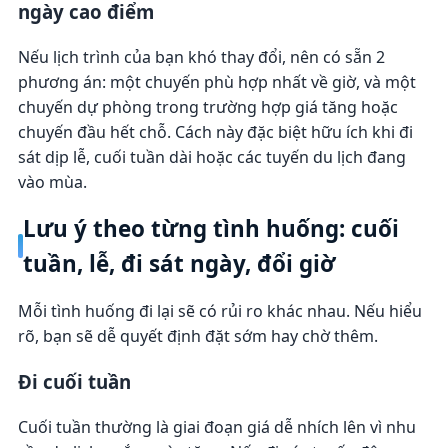
ngày cao điểm
Nếu lịch trình của bạn khó thay đổi, nên có sẵn 2
phương án: một chuyến phù hợp nhất về giờ, và một
chuyến dự phòng trong trường hợp giá tăng hoặc
chuyến đầu hết chỗ. Cách này đặc biệt hữu ích khi đi
sát dịp lễ, cuối tuần dài hoặc các tuyến du lịch đang
vào mùa.
Lưu ý theo từng tình huống: cuối
tuần, lễ, đi sát ngày, đổi giờ
Mỗi tình huống đi lại sẽ có rủi ro khác nhau. Nếu hiểu
rõ, bạn sẽ dễ quyết định đặt sớm hay chờ thêm.
Đi cuối tuần
Cuối tuần thường là giai đoạn giá dễ nhích lên vì nhu