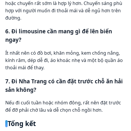
hoặc chuyến rất sớm là hợp lý hơn. Chuyến sáng phù
hợp với người muốn đi thoải mái và dễ ngủ hơn trên
đường.
6. Đi limousine cần mang gì để lên biển
ngay?
Ít nhất nên có đồ bơi, khăn mỏng, kem chống nắng,
kính râm, dép dễ đi, áo khoác nhẹ và một bộ quần áo
thoải mái để thay.
7. Đi Nha Trang có cần đặt trước chỗ ăn hải
sản không?
Nếu đi cuối tuần hoặc nhóm đông, rất nên đặt trước
để đỡ phải chờ lâu và dễ chọn chỗ ngồi hơn.
Tổng kết