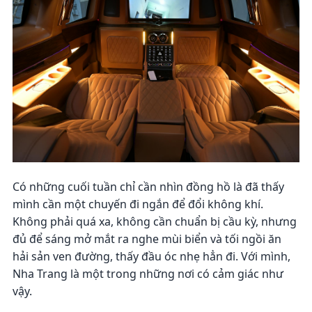
Có những cuối tuần chỉ cần nhìn đồng hồ là đã thấy
mình cần một chuyến đi ngắn để đổi không khí.
Không phải quá xa, không cần chuẩn bị cầu kỳ, nhưng
đủ để sáng mở mắt ra nghe mùi biển và tối ngồi ăn
hải sản ven đường, thấy đầu óc nhẹ hẳn đi. Với mình,
Nha Trang là một trong những nơi có cảm giác như
vậy.