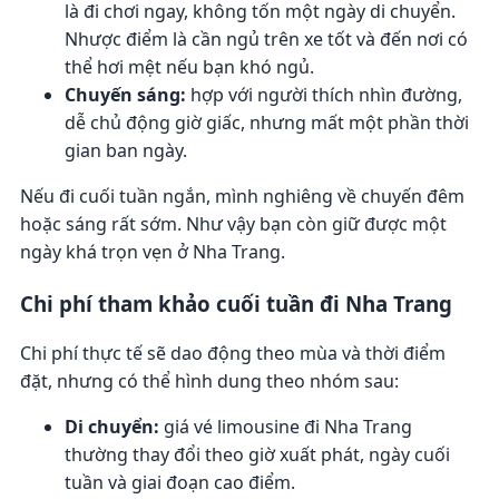
là đi chơi ngay, không tốn một ngày di chuyển.
Nhược điểm là cần ngủ trên xe tốt và đến nơi có
thể hơi mệt nếu bạn khó ngủ.
Chuyến sáng:
hợp với người thích nhìn đường,
dễ chủ động giờ giấc, nhưng mất một phần thời
gian ban ngày.
Nếu đi cuối tuần ngắn, mình nghiêng về chuyến đêm
hoặc sáng rất sớm. Như vậy bạn còn giữ được một
ngày khá trọn vẹn ở Nha Trang.
Chi phí tham khảo cuối tuần đi Nha Trang
Chi phí thực tế sẽ dao động theo mùa và thời điểm
đặt, nhưng có thể hình dung theo nhóm sau:
Di chuyển:
giá vé limousine đi Nha Trang
thường thay đổi theo giờ xuất phát, ngày cuối
tuần và giai đoạn cao điểm.