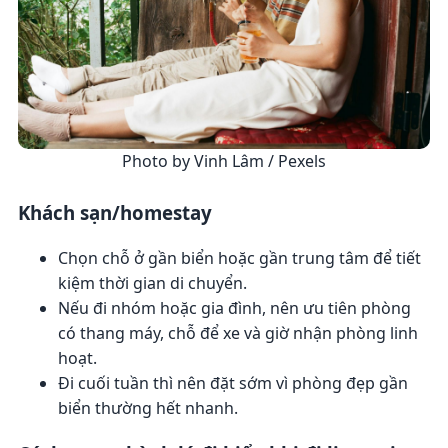
Photo by Vinh Lâm / Pexels
Khách sạn/homestay
Chọn chỗ ở gần biển hoặc gần trung tâm để tiết
kiệm thời gian di chuyển.
Nếu đi nhóm hoặc gia đình, nên ưu tiên phòng
có thang máy, chỗ để xe và giờ nhận phòng linh
hoạt.
Đi cuối tuần thì nên đặt sớm vì phòng đẹp gần
biển thường hết nhanh.