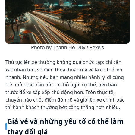
Photo by Thanh Ho Duy / Pexels
Thủ tục lên xe thường không quá phức tạp: chỉ cần
xác nhận tên, số điện thoại hoặc mã vé là có thể lên
nhanh. Nhưng nếu bạn mang nhiều hành lý, đi cùng
trẻ nhỏ hoặc cần hỗ trợ chỗ ngồi cụ thể, nên báo
trước để xe sắp xếp chủ động hơn. Trên thực tế,
chuyến nào chốt điểm đón rõ và giờ lên xe chính xác
thì hành khách thường bớt căng thẳng hơn nhiều.
Giá vé và những yếu tố có thể làm
thay đổi giá