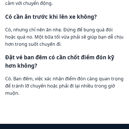
cảm với chuyển động.
Có cần ăn trước khi lên xe không?
Có, nhưng chỉ nên ăn nhẹ. Đừng để bụng quá đói
hoặc quá no. Một bữa tối vừa phải sẽ giúp bạn dễ chịu
hơn trong suốt chuyến đi.
Đặt vé ban đêm có cần chốt điểm đón kỹ
hơn không?
Có. Ban đêm, việc xác nhận điểm đón càng quan trọng
để tránh lỡ chuyến hoặc phải đi lại nhiều trong giờ
muộn.