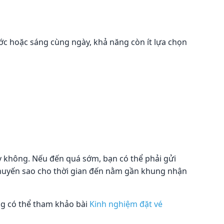
ước hoặc sáng cùng ngày, khả năng còn ít lựa chọn
ay không. Nếu đến quá sớm, bạn có thể phải gửi
 chuyến sao cho thời gian đến nằm gần khung nhận
ũng có thể tham khảo bài
Kinh nghiệm đặt vé