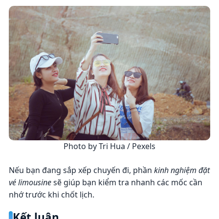
Photo by Tri Hua / Pexels
Nếu bạn đang sắp xếp chuyến đi, phần
kinh nghiệm đặt
vé limousine
sẽ giúp bạn kiểm tra nhanh các mốc cần
nhớ trước khi chốt lịch.
Kết luận