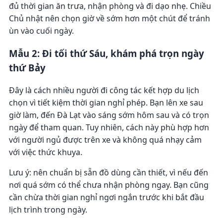
đủ thời gian ăn trưa, nhận phòng và đi dạo nhẹ. Chiều
Chủ nhật nên chọn giờ về sớm hơn một chút để tránh
ùn vào cuối ngày.
Mẫu 2: Đi tối thứ Sáu, khám phá trọn ngày
thứ Bảy
Đây là cách nhiều người đi công tác kết hợp du lịch
chọn vì tiết kiệm thời gian nghỉ phép. Bạn lên xe sau
giờ làm, đến Đà Lạt vào sáng sớm hôm sau và có trọn
ngày để tham quan. Tuy nhiên, cách này phù hợp hơn
với người ngủ được trên xe và không quá nhạy cảm
với việc thức khuya.
Lưu ý: nên chuẩn bị sẵn đồ dùng cần thiết, vì nếu đến
nơi quá sớm có thể chưa nhận phòng ngay. Bạn cũng
cần chừa thời gian nghỉ ngơi ngắn trước khi bắt đầu
lịch trình trong ngày.