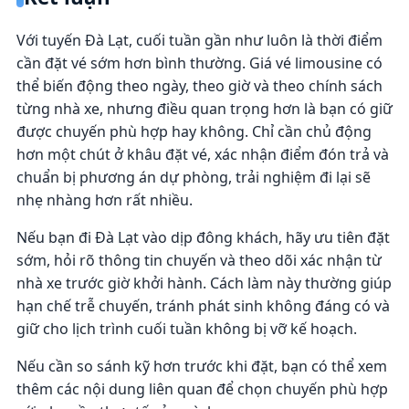
Với tuyến Đà Lạt, cuối tuần gần như luôn là thời điểm
cần đặt vé sớm hơn bình thường. Giá vé limousine có
thể biến động theo ngày, theo giờ và theo chính sách
từng nhà xe, nhưng điều quan trọng hơn là bạn có giữ
được chuyến phù hợp hay không. Chỉ cần chủ động
hơn một chút ở khâu đặt vé, xác nhận điểm đón trả và
chuẩn bị phương án dự phòng, trải nghiệm đi lại sẽ
nhẹ nhàng hơn rất nhiều.
Nếu bạn đi Đà Lạt vào dịp đông khách, hãy ưu tiên đặt
sớm, hỏi rõ thông tin chuyến và theo dõi xác nhận từ
nhà xe trước giờ khởi hành. Cách làm này thường giúp
hạn chế trễ chuyến, tránh phát sinh không đáng có và
giữ cho lịch trình cuối tuần không bị vỡ kế hoạch.
Nếu cần so sánh kỹ hơn trước khi đặt, bạn có thể xem
thêm các nội dung liên quan để chọn chuyến phù hợp