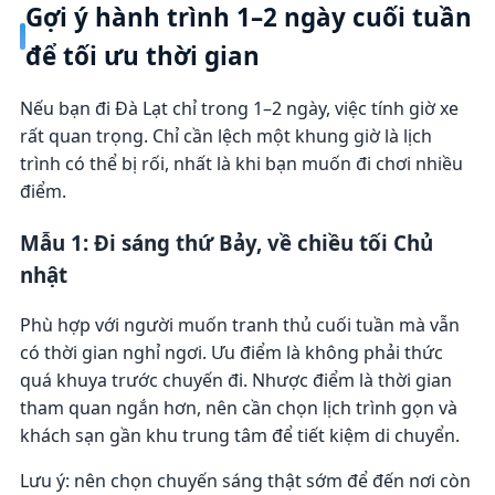
Gợi ý hành trình 1–2 ngày cuối tuần
để tối ưu thời gian
Nếu bạn đi Đà Lạt chỉ trong 1–2 ngày, việc tính giờ xe
rất quan trọng. Chỉ cần lệch một khung giờ là lịch
trình có thể bị rối, nhất là khi bạn muốn đi chơi nhiều
điểm.
Mẫu 1: Đi sáng thứ Bảy, về chiều tối Chủ
nhật
Phù hợp với người muốn tranh thủ cuối tuần mà vẫn
có thời gian nghỉ ngơi. Ưu điểm là không phải thức
quá khuya trước chuyến đi. Nhược điểm là thời gian
tham quan ngắn hơn, nên cần chọn lịch trình gọn và
khách sạn gần khu trung tâm để tiết kiệm di chuyển.
Lưu ý: nên chọn chuyến sáng thật sớm để đến nơi còn