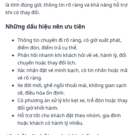
là tính đúng giờ, thông tin rõ ràng và khả năng hỗ trợ
khi có thay đổi.
Những dấu hiệu nên ưu tiên
Thông tin chuyến đi rõ ràng, có giờ xuất phát,
điểm đón, điểm trả cụ thể.
Phản hồi nhanh khi khách hỏi về vé, hành lý, đổi
chuyến hoặc thay đổi lịch.
Xác nhận đặt vé minh bạch, có tin nhắn hoặc mã
vé rõ ràng.
Xe đời mới, ghế ngồi thoải mái, không gian sạch
sẽ, điều hòa ổn định.
Có phương án xử lý khi kẹt xe, trễ đón hoặc thay
đổi giờ khởi hành.
Hỗ trợ tốt cho khách đặt theo nhóm, gia đình
hoặc khách có hành lý nhiều.