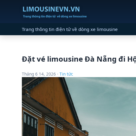
Trang thông tin điện tử về dòng xe limousine
Đặt vé limousine Đà Nẵng đi Hộ
Tháng 6 14, 2026 ·
Tin tức