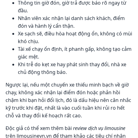
Thông tin giờ đón, giờ trả được báo rõ ngay từ
đầu.
Nhân viên xác nhận lại danh sách khách, điểm
đón và hành lý cẩn thận.
Xe sạch sẽ, điều hòa hoạt động ổn, không có mùi
khó chịu.
Tài xế chạy ổn định, ít phanh gấp, không tạo cảm
giác mệt.
Khi trễ do kẹt xe hay phát sinh thay đổi, nhà xe
chủ động thông báo.
Ngược lại, nếu một chuyến xe thiếu minh bạch về giờ
chạy, không xác nhận lại điểm đón hoặc phản hồi
chậm khi bạn hỏi đổi lịch, đó là dấu hiệu nên cân nhắc
kỹ trước khi đặt, nhất là vào cuối tuần khi rủi ro hết
chỗ và thay đổi kế hoạch rất cao.
Độc giả có thể xem thêm bài
review dịch vụ limousine
trên limousinevn.vn để tham khảo các tiêu chí nhận