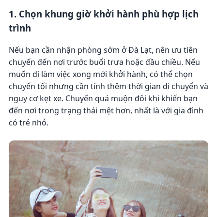
1. Chọn khung giờ khởi hành phù hợp lịch
trình
Nếu bạn cần nhận phòng sớm ở Đà Lạt, nên ưu tiên
chuyến đến nơi trước buổi trưa hoặc đầu chiều. Nếu
muốn đi làm việc xong mới khởi hành, có thể chọn
chuyến tối nhưng cần tính thêm thời gian di chuyển và
nguy cơ kẹt xe. Chuyến quá muộn đôi khi khiến bạn
đến nơi trong trạng thái mệt hơn, nhất là với gia đình
có trẻ nhỏ.