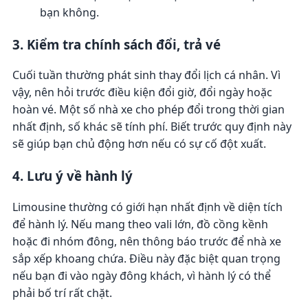
bạn không.
3. Kiểm tra chính sách đổi, trả vé
Cuối tuần thường phát sinh thay đổi lịch cá nhân. Vì
vậy, nên hỏi trước điều kiện đổi giờ, đổi ngày hoặc
hoàn vé. Một số nhà xe cho phép đổi trong thời gian
nhất định, số khác sẽ tính phí. Biết trước quy định này
sẽ giúp bạn chủ động hơn nếu có sự cố đột xuất.
4. Lưu ý về hành lý
Limousine thường có giới hạn nhất định về diện tích
để hành lý. Nếu mang theo vali lớn, đồ cồng kềnh
hoặc đi nhóm đông, nên thông báo trước để nhà xe
sắp xếp khoang chứa. Điều này đặc biệt quan trọng
nếu bạn đi vào ngày đông khách, vì hành lý có thể
phải bố trí rất chặt.