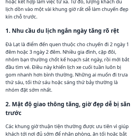
hoặc kết hợp làm việc từ xa. Từ đó, lượng khách du
lịch dồn vào một vài khung giờ rất dễ làm chuyến đẹp
kín chỗ trước.
1. Nhu cầu du lịch ngắn ngày tăng rõ rệt
Đà Lạt là điểm đến quen thuộc cho chuyến đi 2 ngày 1
đêm hoặc 3 ngày 2 đêm. Nhiều gia đình, cặp đôi,
nhóm bạn thường chốt kế hoạch sát ngày, rồi mới bắt
đầu tìm vé. Điều này khiến lịch xe cuối tuần luôn bị
gom nhanh hơn bình thường. Những ai muốn đi trưa
thứ sáu, tối thứ sáu hoặc sáng thứ bảy thường là
nhóm đặt sớm nhất.
2. Mật độ giao thông tăng, giờ đẹp dễ bị săn
trước
Các khung giờ thuận tiện thường được ưu tiên vì giúp
khách tới nơi đủ sớm để nhận phòng, ăn tối hoặc bắt