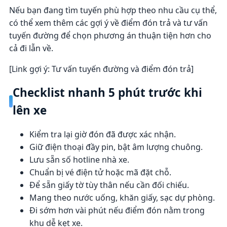
Nếu bạn đang tìm tuyến phù hợp theo nhu cầu cụ thể,
có thể xem thêm các gợi ý về điểm đón trả và tư vấn
tuyến đường để chọn phương án thuận tiện hơn cho
cả đi lẫn về.
[Link gợi ý: Tư vấn tuyến đường và điểm đón trả]
Checklist nhanh 5 phút trước khi
lên xe
Kiểm tra lại giờ đón đã được xác nhận.
Giữ điện thoại đầy pin, bật âm lượng chuông.
Lưu sẵn số hotline nhà xe.
Chuẩn bị vé điện tử hoặc mã đặt chỗ.
Để sẵn giấy tờ tùy thân nếu cần đối chiếu.
Mang theo nước uống, khăn giấy, sạc dự phòng.
Đi sớm hơn vài phút nếu điểm đón nằm trong
khu dễ kẹt xe.