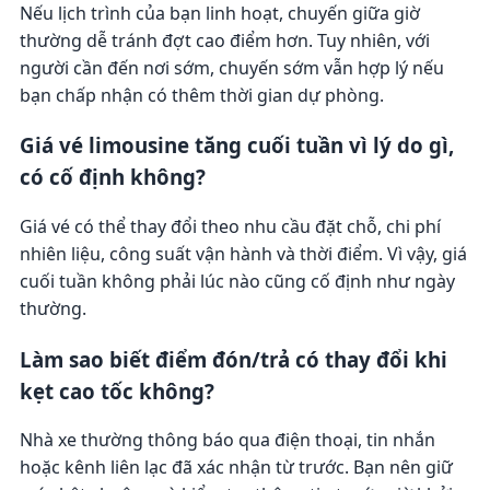
Nếu lịch trình của bạn linh hoạt, chuyến giữa giờ
thường dễ tránh đợt cao điểm hơn. Tuy nhiên, với
người cần đến nơi sớm, chuyến sớm vẫn hợp lý nếu
bạn chấp nhận có thêm thời gian dự phòng.
Giá vé limousine tăng cuối tuần vì lý do gì,
có cố định không?
Giá vé có thể thay đổi theo nhu cầu đặt chỗ, chi phí
nhiên liệu, công suất vận hành và thời điểm. Vì vậy, giá
cuối tuần không phải lúc nào cũng cố định như ngày
thường.
Làm sao biết điểm đón/trả có thay đổi khi
kẹt cao tốc không?
Nhà xe thường thông báo qua điện thoại, tin nhắn
hoặc kênh liên lạc đã xác nhận từ trước. Bạn nên giữ