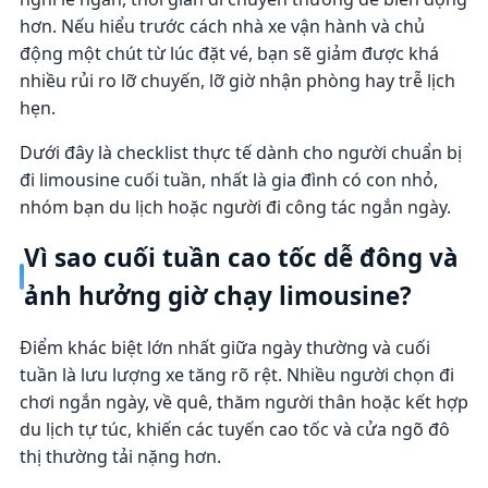
hơn. Nếu hiểu trước cách nhà xe vận hành và chủ
động một chút từ lúc đặt vé, bạn sẽ giảm được khá
nhiều rủi ro lỡ chuyến, lỡ giờ nhận phòng hay trễ lịch
hẹn.
Dưới đây là checklist thực tế dành cho người chuẩn bị
đi limousine cuối tuần, nhất là gia đình có con nhỏ,
nhóm bạn du lịch hoặc người đi công tác ngắn ngày.
Vì sao cuối tuần cao tốc dễ đông và
ảnh hưởng giờ chạy limousine?
Điểm khác biệt lớn nhất giữa ngày thường và cuối
tuần là lưu lượng xe tăng rõ rệt. Nhiều người chọn đi
chơi ngắn ngày, về quê, thăm người thân hoặc kết hợp
du lịch tự túc, khiến các tuyến cao tốc và cửa ngõ đô
thị thường tải nặng hơn.