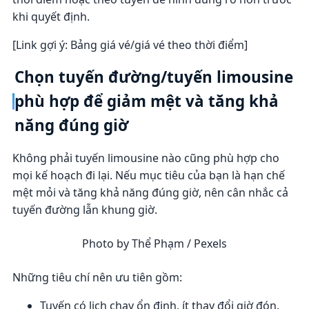
khi quyết định.
[Link gợi ý: Bảng giá vé/giá vé theo thời điểm]
Chọn tuyến đường/tuyến limousine
phù hợp để giảm mệt và tăng khả
năng đúng giờ
Không phải tuyến limousine nào cũng phù hợp cho
mọi kế hoạch đi lại. Nếu mục tiêu của bạn là hạn chế
mệt mỏi và tăng khả năng đúng giờ, nên cân nhắc cả
tuyến đường lẫn khung giờ.
Photo by Thể Phạm / Pexels
Những tiêu chí nên ưu tiên gồm:
Tuyến có lịch chạy ổn định, ít thay đổi giờ đón.