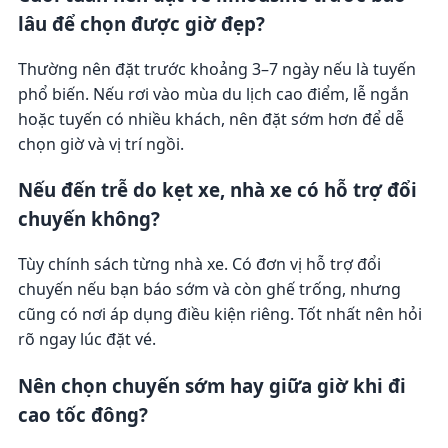
lâu để chọn được giờ đẹp?
Thường nên đặt trước khoảng 3–7 ngày nếu là tuyến
phổ biến. Nếu rơi vào mùa du lịch cao điểm, lễ ngắn
hoặc tuyến có nhiều khách, nên đặt sớm hơn để dễ
chọn giờ và vị trí ngồi.
Nếu đến trễ do kẹt xe, nhà xe có hỗ trợ đổi
chuyến không?
Tùy chính sách từng nhà xe. Có đơn vị hỗ trợ đổi
chuyến nếu bạn báo sớm và còn ghế trống, nhưng
cũng có nơi áp dụng điều kiện riêng. Tốt nhất nên hỏi
rõ ngay lúc đặt vé.
Nên chọn chuyến sớm hay giữa giờ khi đi
cao tốc đông?