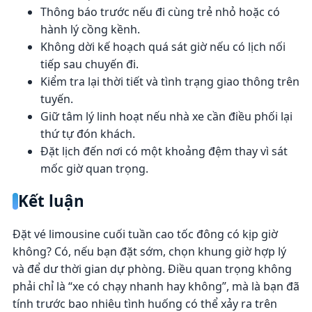
Thông báo trước nếu đi cùng trẻ nhỏ hoặc có
hành lý cồng kềnh.
Không dời kế hoạch quá sát giờ nếu có lịch nối
tiếp sau chuyến đi.
Kiểm tra lại thời tiết và tình trạng giao thông trên
tuyến.
Giữ tâm lý linh hoạt nếu nhà xe cần điều phối lại
thứ tự đón khách.
Đặt lịch đến nơi có một khoảng đệm thay vì sát
mốc giờ quan trọng.
Kết luận
Đặt vé limousine cuối tuần cao tốc đông có kịp giờ
không? Có, nếu bạn đặt sớm, chọn khung giờ hợp lý
và để dư thời gian dự phòng. Điều quan trọng không
phải chỉ là “xe có chạy nhanh hay không”, mà là bạn đã
tính trước bao nhiêu tình huống có thể xảy ra trên